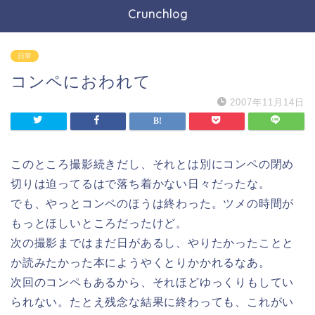
Crunchlog
日常
コンペにおわれて
2007年11月14日
このところ撮影続きだし、それとは別にコンペの閉め
切りは迫ってるはで落ち着かない日々だったな。
でも、やっとコンペのほうは終わった。ツメの時間が
もっとほしいところだったけど。
次の撮影まではまだ日があるし、やりたかったことと
か読みたかった本にようやくとりかかれるなあ。
次回のコンペもあるから、それほどゆっくりもしてい
られない。たとえ残念な結果に終わっても、これがい