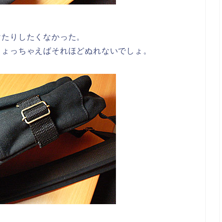
けたりしたくなかった。
しょっちゃえばそれほどぬれないでしょ。