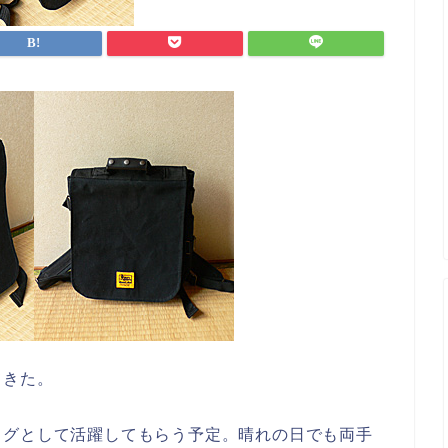
てきた。
ッグとして活躍してもらう予定。晴れの日でも両手