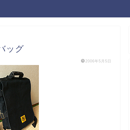
・バッグ
2006年5月5日