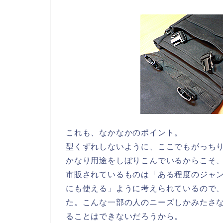
これも、なかなかのポイント。
型くずれしないように、ここでもがっち
かなり用途をしぼりこんでいるからこそ
市販されているものは「ある程度のジャ
にも使える」ように考えられているので
た。こんな一部の人のニーズしかみたさ
ることはできないだろうから。