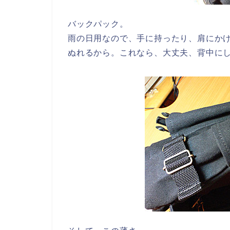
バックパック。
雨の日用なので、手に持ったり、肩にか
ぬれるから。これなら、大丈夫、背中に