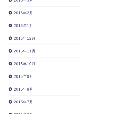
2016年3月
2016年2月
2016年1月
2015年12月
2015年11月
2015年10月
2015年9月
2015年8月
2015年7月