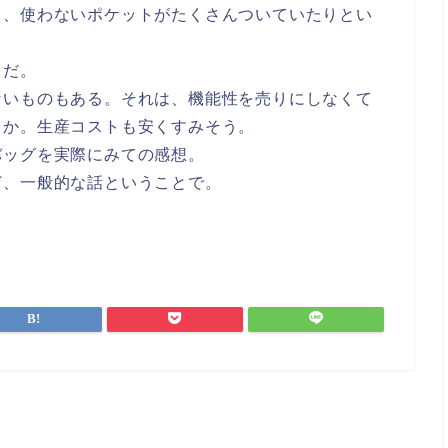
り、使わないポケットがたくさんついていたりとい
うだ。
ないものもある。それは、機能性を売りにしなくて
うか。生産コストも安くすみそう。
バッグを実際にみての感想。
ど、一般的な話ということで。