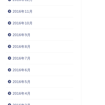
2016年11月
2016年10月
2016年9月
2016年8月
2016年7月
2016年6月
2016年5月
2016年4月