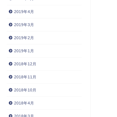
2019年4月
2019年3月
2019年2月
2019年1月
2018年12月
2018年11月
2018年10月
2018年4月
2018年3月