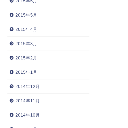
2015年6月
常
日常
2015年5月
2015年4月
2015年3月
なぜデザインなのか。』
「動き」の設計
2015年2月
2007年12月16日
2008年7月23
2015年1月
2014年12月
2014年11月
2014年10月