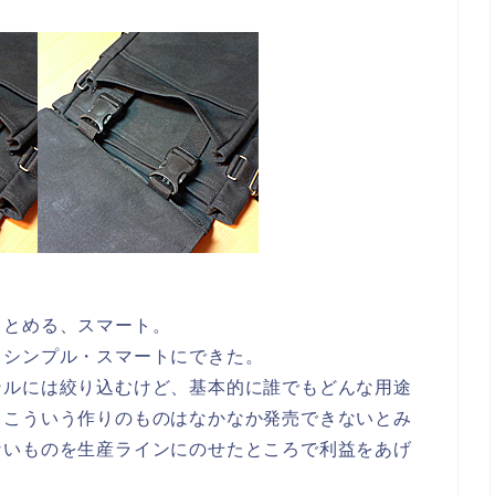
りとめる、スマート。
、シンプル・スマートにできた。
ンルには絞り込むけど、基本的に誰でもどんな用途
、こういう作りのものはなかなか発売できないとみ
ないものを生産ラインにのせたところで利益をあげ