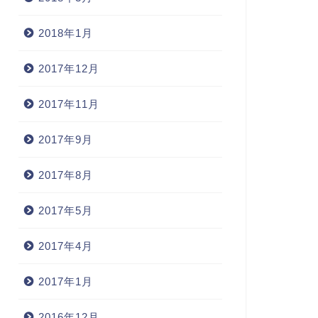
2018年1月
2017年12月
2017年11月
2017年9月
2017年8月
2017年5月
2017年4月
2017年1月
2016年12月