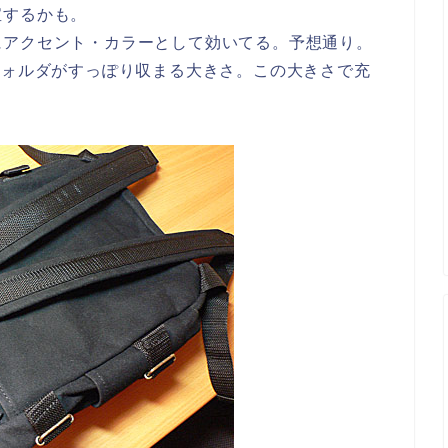
宝するかも。
にアクセント・カラーとして効いてる。予想通り。
フォルダがすっぽり収まる大きさ。この大きさで充