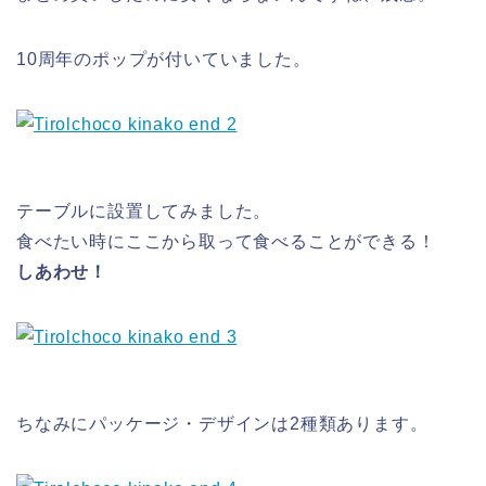
10周年のポップが付いていました。
テーブルに設置してみました。
食べたい時にここから取って食べることができる！
しあわせ！
ちなみにパッケージ・デザインは2種類あります。