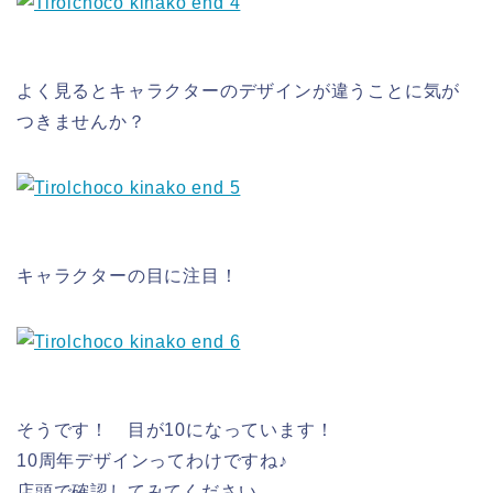
よく見るとキャラクターのデザインが違うことに気が
つきませんか？
キャラクターの目に注目！
そうです！ 目が10になっています！
10周年デザインってわけですね♪
店頭で確認してみてください。