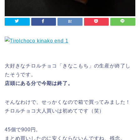
大好きなチロルチョコ「きなこもち」の生産が終了し
たそうです。
店頭にある分で今期は終了。
そんなわけで、せっかくなので箱で買ってみました！
チロルチョコ大人買いは初めてです（笑）
45個で900円。
まとめ買いしたのに安くならないんですね、残念。