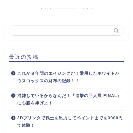
最近の投稿
これが８年間のエイジングだ！愛用したホワイトハ
ウスコックスの財布の記録！！
混雑しているからなんだ！『進撃の巨人展 FINAL』
に心臓を捧げよ！
3Dプリンタで戦士を出力してペイントまでを3000円
で体験！