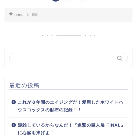
HOME
写真
最近の投稿
これが８年間のエイジングだ！愛用したホワイトハ
ウスコックスの財布の記録！！
混雑しているからなんだ！『進撃の巨人展 FINAL』
に心臓を捧げよ！