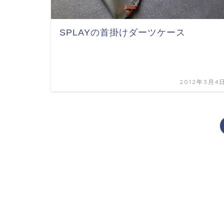
SPLAYの首掛けダーツケース
2012年3月4