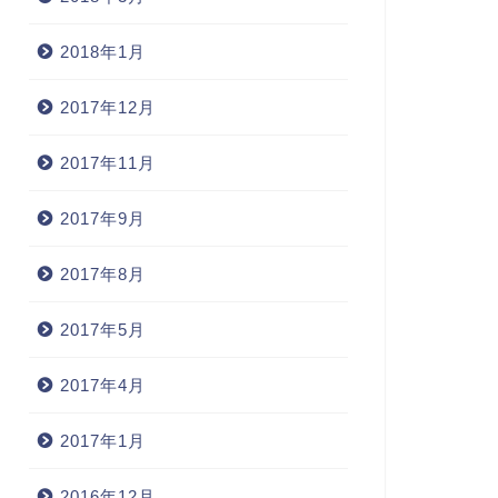
2018年1月
2017年12月
2017年11月
2017年9月
2017年8月
2017年5月
2017年4月
2017年1月
2016年12月