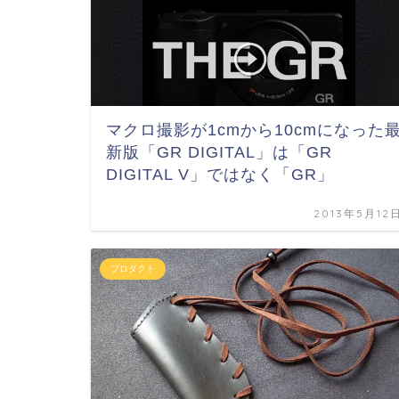
マクロ撮影が1cmから10cmになった
新版「GR DIGITAL」は「GR
DIGITAL V」ではなく「GR」
2013年5月12
プロダクト