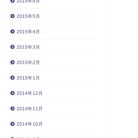
2015年6月
2015年5月
2015年4月
2015年3月
2015年2月
2015年1月
2014年12月
2014年11月
2014年10月