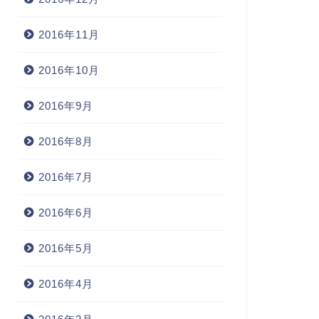
2016年11月
2016年10月
2016年9月
2016年8月
2016年7月
2016年6月
2016年5月
2016年4月