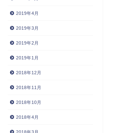
2019年4月
2019年3月
2019年2月
2019年1月
2018年12月
2018年11月
2018年10月
2018年4月
2018年3月