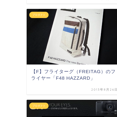
プロダクト
【F】フライターグ（FREITAG）のフ
ライヤー「F48 HAZZARD」
2013年8月26
プロダクト