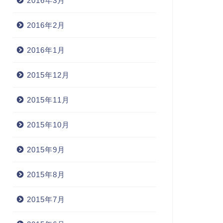
2016年3月
2016年2月
2016年1月
2015年12月
2015年11月
2015年10月
2015年9月
2015年8月
2015年7月