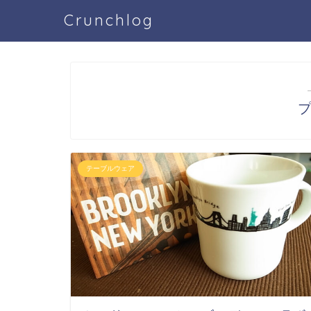
Crunchlog
テーブルウェア