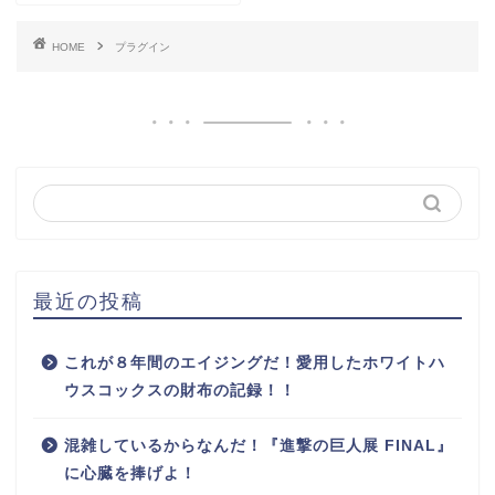
HOME
プラグイン
最近の投稿
これが８年間のエイジングだ！愛用したホワイトハ
ウスコックスの財布の記録！！
混雑しているからなんだ！『進撃の巨人展 FINAL』
に心臓を捧げよ！