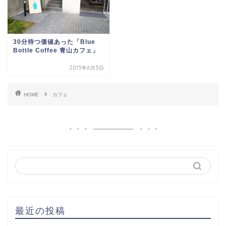
30分待つ価値あった「Blue
Bottle Coffee 青山カフェ」
2015年6月5日
HOME
カフェ
最近の投稿