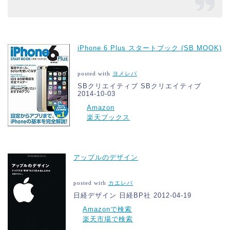
iPhone 6 Plus スタートブック (SB MOOK)
posted with
ヨメレバ
SBクリエイティブ SBクリエイティブ
2014-10-03
Amazon
楽天ブックス
アップルのデザイン
posted with
カエレバ
日経デザイン 日経BP社 2012-04-19
Amazonで検索
楽天市場で検索