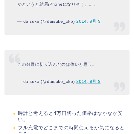
かというと結局iPhoneになりそう。。。
— daisuke (@daisuke_okb)
2014, 9月 9
この分野に切り込んだのは偉いと思う。
— daisuke (@daisuke_okb)
2014, 9月 9
時計と考えると4万円切った価格はなかなか安
い。
フル充電でどこまでの時間使えるか気になると
ころ。