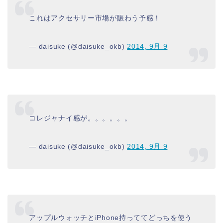
これはアクセサリー市場が賑わう予感！
— daisuke (@daisuke_okb)
2014, 9月 9
コレジャナイ感が。。。。。。
— daisuke (@daisuke_okb)
2014, 9月 9
アップルウォッチとiPhone持っててどっちを使う