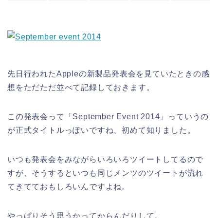
先日行われたAppleの新製品発表会を見ていたときの感
想をただただ並べて記録しておきます。
この発表会って「September Event 2014」っていうの
が正式タイトルっぽいですね、初めて知りました。
いつも発表会をみながらいろいろツイートしてるので
すが、そうするといつも同じメンツのツイートが流れ
てきてておもしろいんですよね。
やっぱりそう思うかってからんだりして。