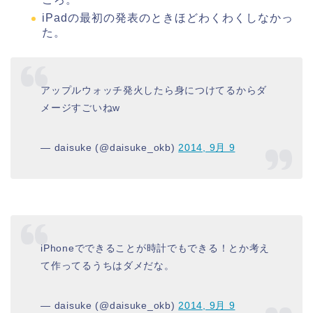
iPadの最初の発表のときほどわくわくしなかっ
た。
アップルウォッチ発火したら身につけてるからダ
メージすごいねw
— daisuke (@daisuke_okb)
2014, 9月 9
iPhoneでできることが時計でもできる！とか考え
て作ってるうちはダメだな。
— daisuke (@daisuke_okb)
2014, 9月 9