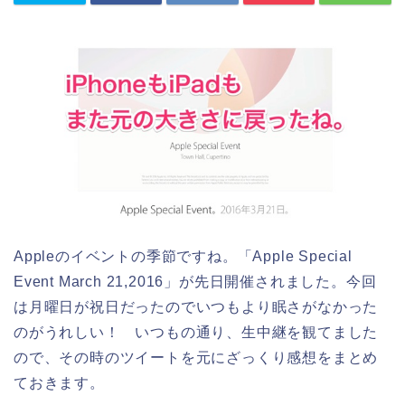
Appleのイベントの季節ですね。「Apple Special
Event March 21,2016」が先日開催されました。今回
は月曜日が祝日だったのでいつもより眠さがなかった
のがうれしい！ いつもの通り、生中継を観てました
ので、その時のツイートを元にざっくり感想をまとめ
ておきます。