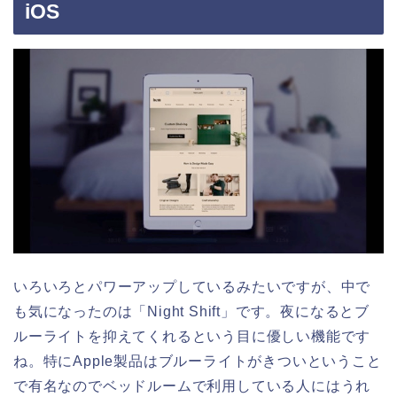
iOS
いろいろとパワーアップしているみたいですが、中で
も気になったのは「Night Shift」です。夜になるとブ
ルーライトを抑えてくれるという目に優しい機能です
ね。特にApple製品はブルーライトがきついということ
で有名なのでベッドルームで利用している人にはうれ