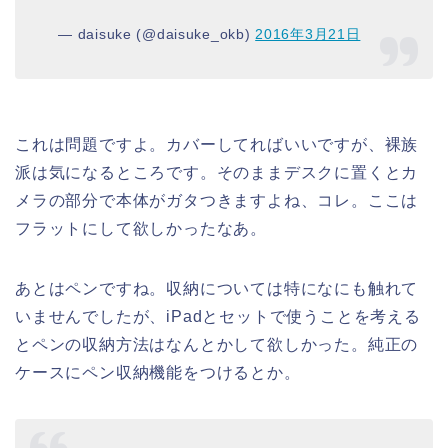
— daisuke (@daisuke_okb)
2016年3月21日
これは問題ですよ。カバーしてればいいですが、裸族
派は気になるところです。そのままデスクに置くとカ
メラの部分で本体がガタつきますよね、コレ。ここは
フラットにして欲しかったなあ。
あとはペンですね。収納については特になにも触れて
いませんでしたが、iPadとセットで使うことを考える
とペンの収納方法はなんとかして欲しかった。純正の
ケースにペン収納機能をつけるとか。