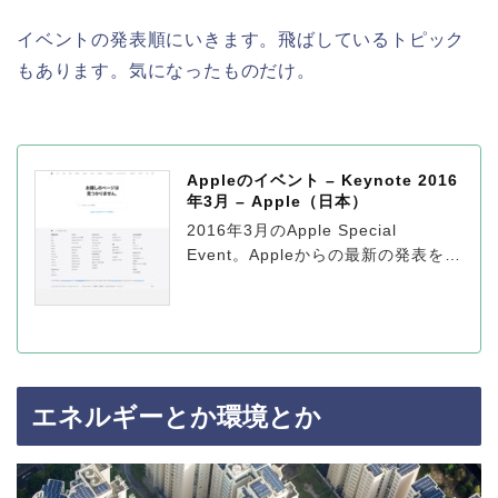
イベントの発表順にいきます。飛ばしているトピック
もあります。気になったものだけ。
Appleのイベント – Keynote 2016
年3月 – Apple（日本）
2016年3月のApple Special
Event。Appleからの最新の発表をご
覧ください。
エネルギーとか環境とか