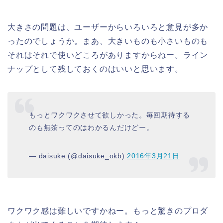
大きさの問題は、ユーザーからいろいろと意見が多か
ったのでしょうか。まあ、大きいものも小さいものも
それはそれで使いどころがありますからねー。ライン
ナップとして残しておくのはいいと思います。
もっとワクワクさせて欲しかった。毎回期待する
のも無茶ってのはわかるんだけどー。
— daisuke (@daisuke_okb)
2016年3月21日
ワクワク感は難しいですかねー。もっと驚きのプロダ