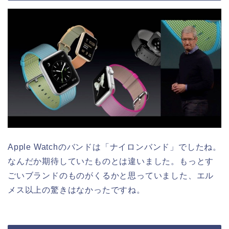
Apple Watchのバンドは「ナイロンバンド」でしたね。
なんだか期待していたものとは違いました。もっとす
ごいブランドのものがくるかと思っていました、エル
メス以上の驚きはなかったですね。