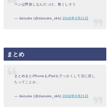
ペンは野放しなんだっけ。無くしそう
— daisuke (@daisuke_okb)
2016年3月21日
まとめ
まとめるとiPhoneもiPadもでっかくして元に戻し
たってことか。
— daisuke (@daisuke_okb)
2016年3月21日