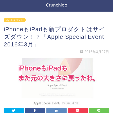
Crunchlog
Appleイベント
iPhoneもiPadも新プロダクトはサイ
ズダウン！？「Apple Special Event
2016年3月」
2016年3月27日