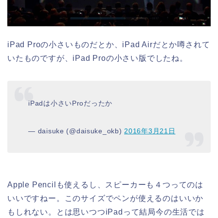
iPad Proの小さいものだとか、iPad Airだとか噂されて
いたものですが、iPad Proの小さい版でしたね。
iPadは小さいProだったか
— daisuke (@daisuke_okb)
2016年3月21日
Apple Pencilも使えるし、スピーカーも４つってのは
いいですねー。このサイズでペンが使えるのはいいか
もしれない。とは思いつつiPadって結局今の生活では