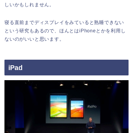
しいかもしれません。
寝る直前までディスプレイをみていると熟睡できない
という研究もあるので、ほんとはiPhoneとかを利用し
ないのがいいと思います。
iPad