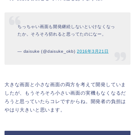
ちっちゃい画面も開発継続しないといけなくなっ
たか。そろそろ切れると思ってたのになー。
— daisuke (@daisuke_okb)
2016年3月21日
大きな画面と小さな画面の両方を考えて開発していま
したが、もうそろそろ小さい画面の実機もなくなるだ
ろうと思っていたらコレですからね。開発者の負担は
やはり大きいと思います。