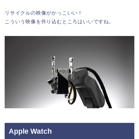
リサイクルの映像がかっこいい！
こういう映像を作り込むところはいいですね。
Apple Watch