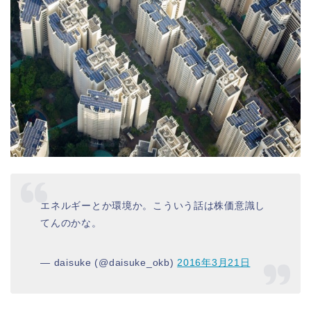
エネルギーとか環境か。こういう話は株価意識し
てんのかな。
— daisuke (@daisuke_okb)
2016年3月21日