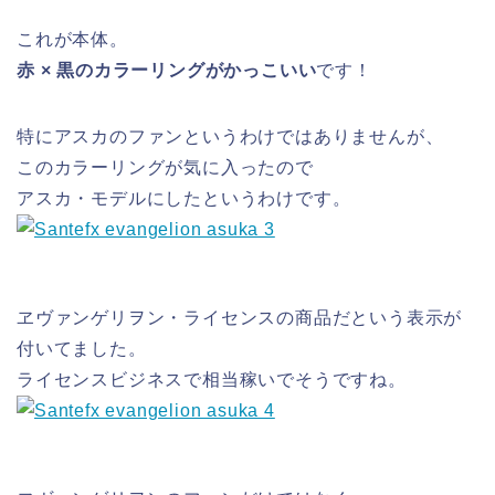
これが本体。
赤 × 黒のカラーリングがかっこいい
です！
特にアスカのファンというわけではありませんが、
このカラーリングが気に入ったので
アスカ・モデルにしたというわけです。
ヱヴァンゲリヲン・ライセンスの商品だという表示が
付いてました。
ライセンスビジネスで相当稼いでそうですね。