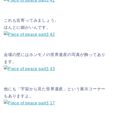
これも近寄ってみましょう。
ほんとに細かいんです。
会場の壁にはホンモノの世界遺産の写真が飾ってあり
ます。
他にも「宇宙から見た世界遺産」という展示コーナー
もありますよ。