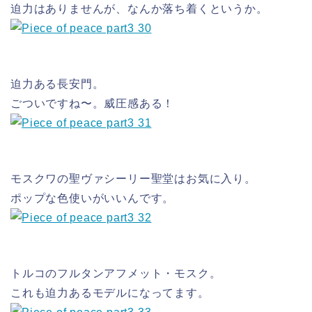
迫力はありませんが、なんか落ち着くというか。
迫力ある長安門。
ごついですね〜。威圧感ある！
モスクワの聖ヴァシーリー聖堂はお気に入り。
ポップな色使いがいいんです。
トルコのフルタンアフメット・モスク。
これも迫力あるモデルになってます。