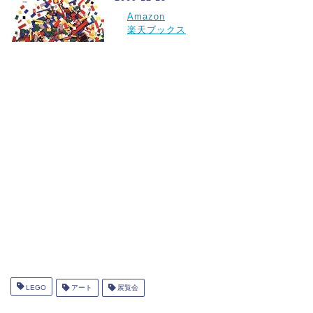
Amazon
楽天ブックス
LEGO
アート
展覧会