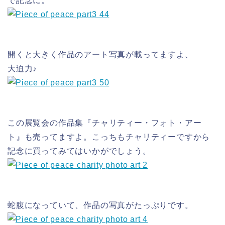
で記念に。
開くと大きく作品のアート写真が載ってますよ、
大迫力♪
この展覧会の作品集『チャリティー・フォト・アー
ト』も売ってますよ。こっちもチャリティーですから
記念に買ってみてはいかがでしょう。
蛇腹になっていて、作品の写真がたっぷりです。