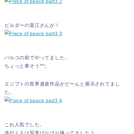
ビルダーの直江さんが！
パルコの前でやってました。
ちょっと寒そう^^;
エジプトの世界遺産作品がどーんと展示されてまし
た。
これ人気でした。
道行く人は写真ばりばり撮ってましたよ。