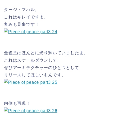
タージ・マハル。
これはキレイですよ。
丸みも見事です！
金色堂はほんとに光り輝いていましたよ。
これはスケールダウンして、
ぜひアーキテクチャーのひとつとして
リリースしてほしいもんです。
内側も再現！