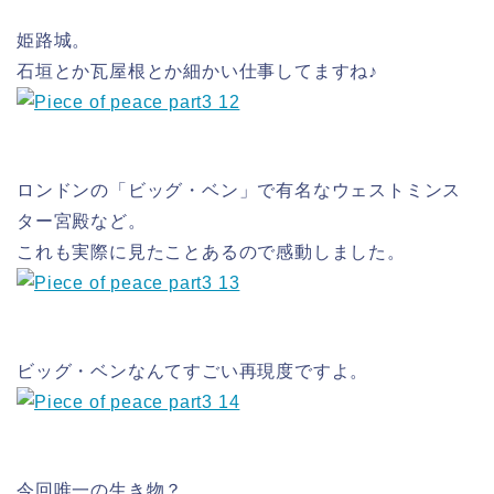
姫路城。
石垣とか瓦屋根とか細かい仕事してますね♪
ロンドンの「ビッグ・ベン」で有名なウェストミンス
ター宮殿など。
これも実際に見たことあるので感動しました。
ビッグ・ベンなんてすごい再現度ですよ。
今回唯一の生き物？