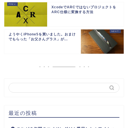
XcodeでARCではないプロジェクトを
ARC仕様に変換する方法
ようやくiPhone5を買いました。おまけ
でもらった「お父さんグラス」が...
最近の投稿