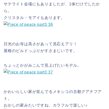
サテライト会場にもありましたが、1体だけでしたか
ら。
クリスタル・モアイもあります。
日光のお寺は高さがあって見応えアリ！
屋根のビルドっぷりがすさまじいです。
ちょっとかがみこんで見上げたいモデル。
かわいらしい家が並んでるメキシコの古都グアナフア
ト。
おかしの家みたいですね、カラフルで楽しい♪