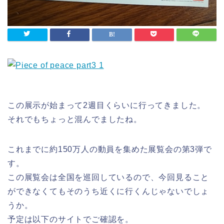
この展示が始まって2週目くらいに行ってきました。
それでもちょっと混んでましたね。
これまでに約150万人の動員を集めた展覧会の第3弾で
す。
この展覧会は全国を巡回しているので、今回見ること
ができなくてもそのうち近くに行くんじゃないでしょ
うか。
予定は以下のサイトでご確認を。