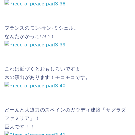
フランスのモン-サン-ミシェル。
なんだかかっこいい！
これは近づくとおもしろいですよ。
木の演出があります！モコモコです。
どーんと大迫力のスペインのガウディ建築「サグラダ
ファミリア」！
巨大です！！