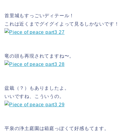
首里城もすっごいディテール！
これは近くまでグイグイよって見るしかないです！
竜の頭も再現されてますね〜。
盆栽（？）もありましたよ。
いいですね、こういうの。
平泉の浄土庭園は箱庭っぽくて好感もてます。