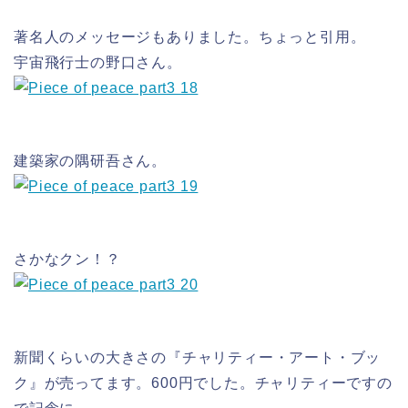
著名人のメッセージもありました。ちょっと引用。
宇宙飛行士の野口さん。
建築家の隅研吾さん。
さかなクン！？
新聞くらいの大きさの『チャリティー・アート・ブッ
ク』が売ってます。600円でした。チャリティーですの