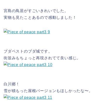
宮島の鳥居がすごいきれいでした。
実物も見たことあるので感動しました！
ブダベストのブダ城です。
街並みもちょっと再現されてて良い感じ。
白川郷！
雪が積もった屋根バージョンもほしかったな〜。