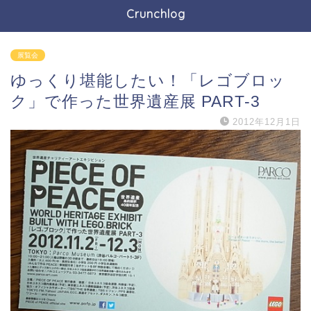
Crunchlog
展覧会
ゆっくり堪能したい！「レゴブロッ
ク」で作った世界遺産展 PART-3
2012年12月1日