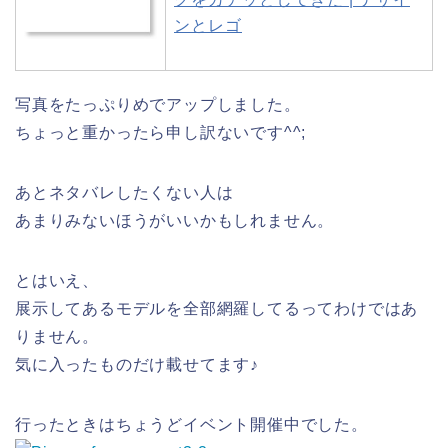
ンとレゴ
写真をたっぷりめでアップしました。
ちょっと重かったら申し訳ないです^^;
あとネタバレしたくない人は
あまりみないほうがいいかもしれません。
とはいえ、
展示してあるモデルを全部網羅してるってわけではあ
りません。
気に入ったものだけ載せてます♪
行ったときはちょうどイベント開催中でした。