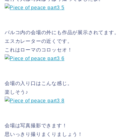
パルコ内の会場の外にも作品が展示されてます。
エスカレーターの近くです。
これはローマのコロッセオ！
会場の入り口はこんな感じ。
楽しそう♪
会場は写真撮影できます！
思いっきり撮りまくりましょう！