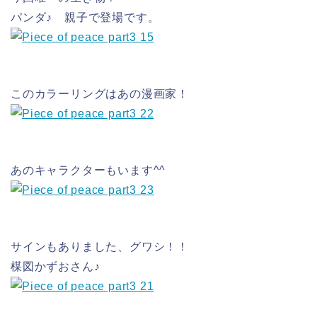
パンダ♪ 親子で登場です。
このカラーリングはあの漫画家！
あのキャラクターもいます^^
サインもありました、グワシ！！
楳図かずおさん♪