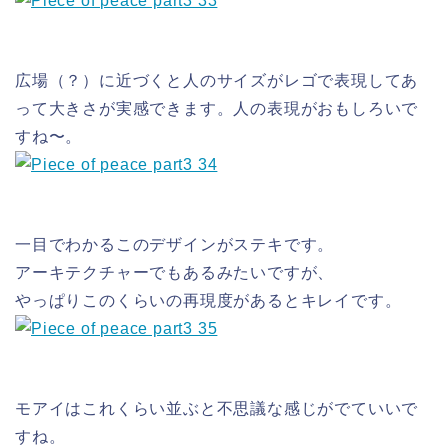
広場（？）に近づくと人のサイズがレゴで表現してあ
って大きさが実感できます。人の表現がおもしろいで
すね〜。
一目でわかるこのデザインがステキです。
アーキテクチャーでもあるみたいですが、
やっぱりこのくらいの再現度があるとキレイです。
モアイはこれくらい並ぶと不思議な感じがでていいで
すね。