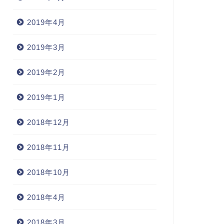
2019年4月
2019年3月
2019年2月
2019年1月
2018年12月
2018年11月
2018年10月
2018年4月
2018年3月