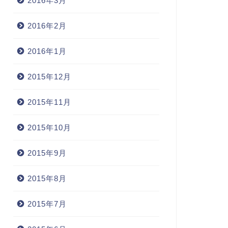
2016年3月
2016年2月
2016年1月
2015年12月
2015年11月
2015年10月
2015年9月
2015年8月
2015年7月