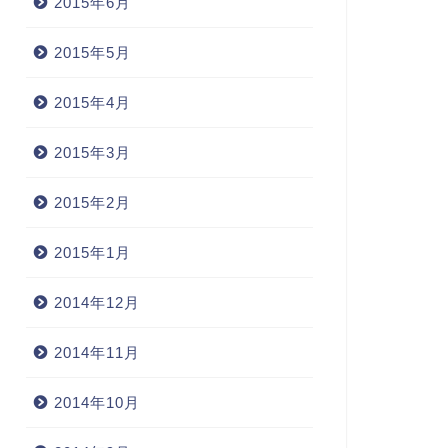
2015年6月
2015年5月
2015年4月
2015年3月
2015年2月
2015年1月
2014年12月
2014年11月
2014年10月