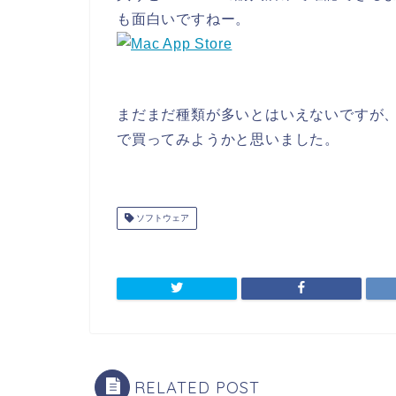
も面白いですねー。
まだまだ種類が多いとはいえないですが
で買ってみようかと思いました。
ソフトウェア
RELATED POST