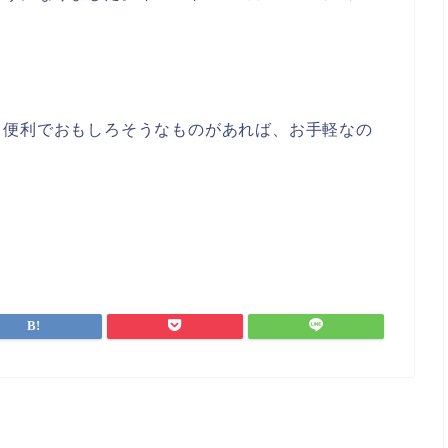
、便利でおもしろそうなものがあれば、お手軽なの