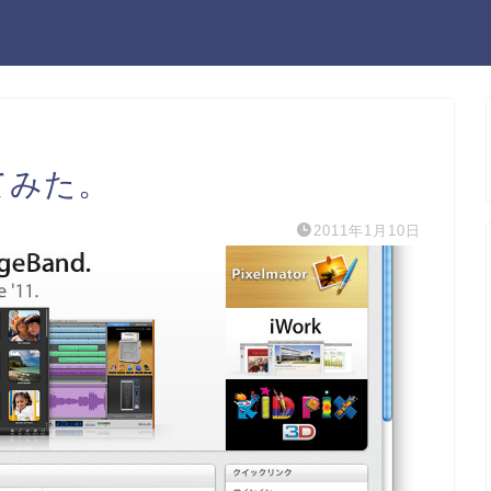
ってみた。
2011年1月10日