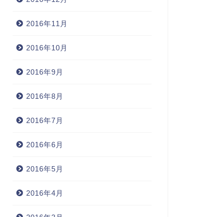
2016年11月
2016年10月
2016年9月
2016年8月
2016年7月
2016年6月
2016年5月
2016年4月