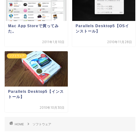
Mac App Storeで買ってみ
Parallels Desktop5【OSイ
た。
ンストール】
2011年1月10日
2010年11月28日
ソフトウェア
Parallels Desktop5【インス
トール】
2010年10月30日
HOME
ソフトウェア