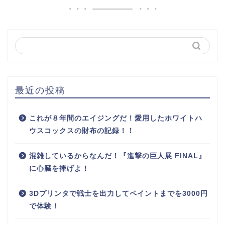
最近の投稿
これが８年間のエイジングだ！愛用したホワイトハ
ウスコックスの財布の記録！！
混雑しているからなんだ！『進撃の巨人展 FINAL』
に心臓を捧げよ！
3Dプリンタで戦士を出力してペイントまでを3000円
で体験！