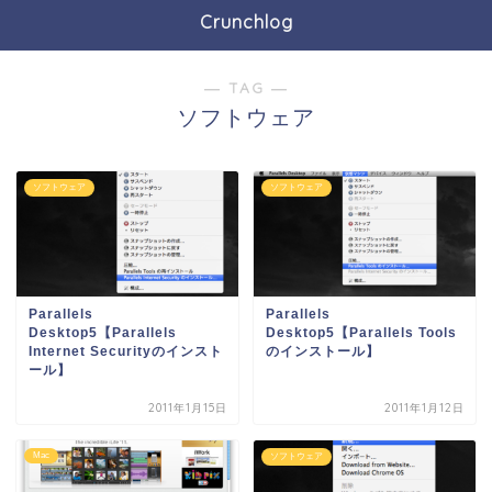
Crunchlog
― TAG ―
ソフトウェア
ソフトウェア
ソフトウェア
Parallels
Parallels
Desktop5【Parallels
Desktop5【Parallels Tools
Internet Securityのインスト
のインストール】
ール】
2011年1月15日
2011年1月12日
Mac
ソフトウェア