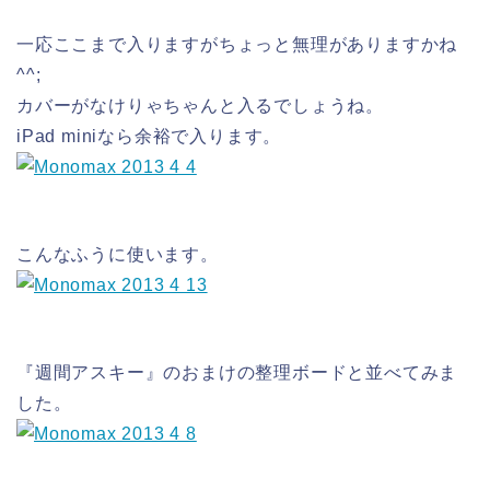
一応ここまで入りますがちょっと無理がありますかね
^^;
カバーがなけりゃちゃんと入るでしょうね。
iPad miniなら余裕で入ります。
こんなふうに使います。
『週間アスキー』のおまけの整理ボードと並べてみま
した。