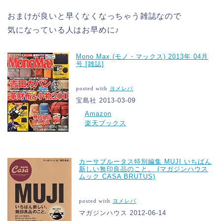
おまけが良いと早くなくなっちゃう雑誌なので
気になっている人はお早めに♪
Mono Max (モノ・マックス) 2013年 04月
号 [雑誌]
posted with
ヨメレバ
宝島社 2013-03-09
Amazon
楽天ブックス
カーサブルータス特別編集 MUJI いちばん
新しい無印良品のこと。 (マガジンハウス
ムック CASA BRUTUS)
posted with
ヨメレバ
マガジンハウス 2012-06-14