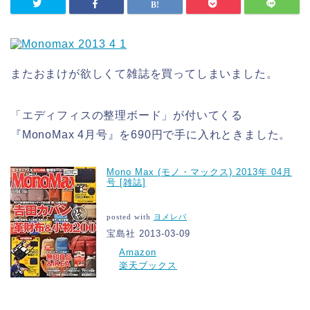
またおまけが欲しくて雑誌を買ってしまいました。
「エディフィスの整理ボード」が付いてくる
『MonoMax 4月号』を690円で手に入れときました。
Mono Max (モノ・マックス) 2013年 04月
号 [雑誌]
posted with
ヨメレバ
宝島社 2013-03-09
Amazon
楽天ブックス