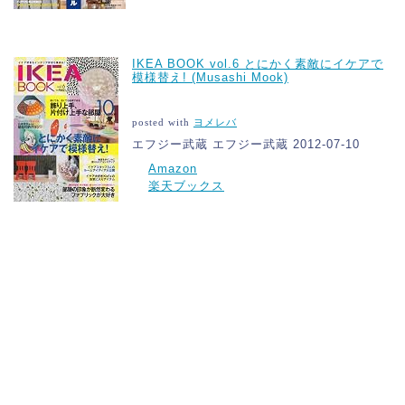
IKEA BOOK vol.6 とにかく素敵にイケアで
模様替え! (Musashi Mook)
posted with
ヨメレバ
エフジー武蔵 エフジー武蔵 2012-07-10
Amazon
楽天ブックス