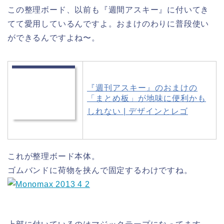
この整理ボード、以前も『週間アスキー』に付いてき
てて愛用しているんですよ。おまけのわりに普段使い
ができるんですよね〜。
『週刊アスキー』のおまけの
「まとめ板」が地味に便利かも
しれない | デザインとレゴ
これが整理ボード本体。
ゴムバンドに荷物を挟んで固定するわけですね。