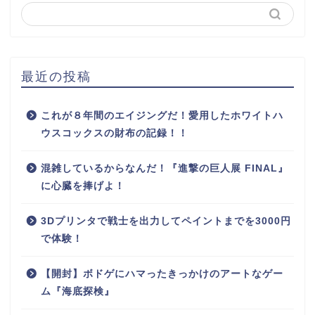
最近の投稿
これが８年間のエイジングだ！愛用したホワイトハ
ウスコックスの財布の記録！！
混雑しているからなんだ！『進撃の巨人展 FINAL』
に心臓を捧げよ！
3Dプリンタで戦士を出力してペイントまでを3000円
で体験！
【開封】ボドゲにハマったきっかけのアートなゲー
ム『海底探検』