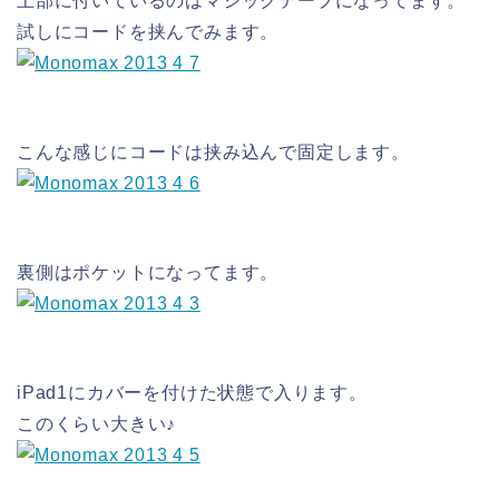
上部に付いているのはマジックテープになってます。
試しにコードを挟んでみます。
こんな感じにコードは挟み込んで固定します。
裏側はポケットになってます。
iPad1にカバーを付けた状態で入ります。
このくらい大きい♪