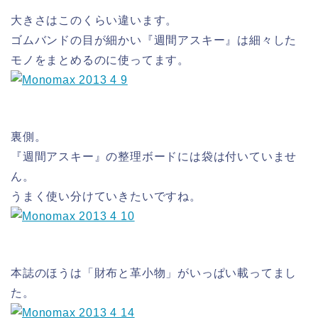
大きさはこのくらい違います。
ゴムバンドの目が細かい『週間アスキー』は細々した
モノをまとめるのに使ってます。
裏側。
『週間アスキー』の整理ボードには袋は付いていませ
ん。
うまく使い分けていきたいですね。
本誌のほうは「財布と革小物」がいっぱい載ってまし
た。