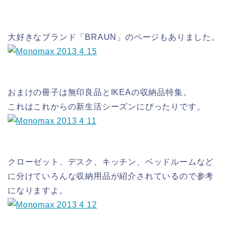
大好きなブランド「BRAUN」のページもありました。
おまけの冊子は無印良品とIKEAの収納品特集。
これはこれからの新生活シーズンにぴったりです。
クローゼット、デスク、キッチン、ベッドルームなど
に分けていろんな収納用品が紹介されているので参考
になりますよ。