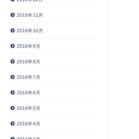
2016年11月
2016年10月
2016年9月
2016年8月
EGO
LEGO
2016年7月
ゴ・ジャパン史上最大のイベ
トで白いレゴにうっとりして
2016年6月
た
【LEGOSTREAM】しんかい
2016年5月
6500の本体ビルド
2016年4月
2012年3月25日
2011年4月30