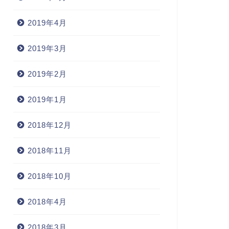
2019年4月
2019年3月
2019年2月
2019年1月
2018年12月
2018年11月
2018年10月
2018年4月
2018年3月