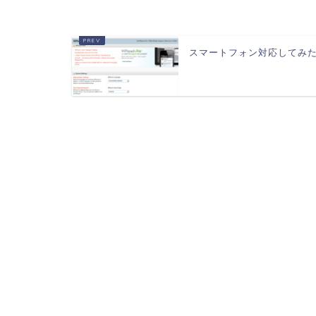
スマートフォン対応してみ