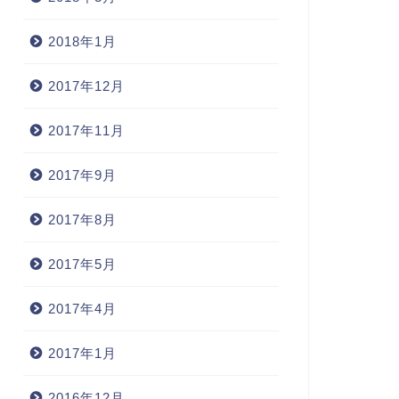
2018年1月
2017年12月
2017年11月
2017年9月
2017年8月
2017年5月
2017年4月
2017年1月
2016年12月