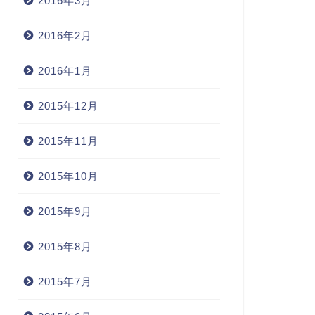
2016年3月
2016年2月
2016年1月
2015年12月
2015年11月
2015年10月
2015年9月
2015年8月
2015年7月