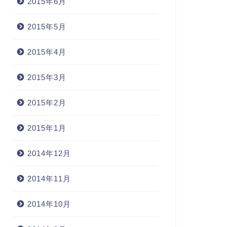
2015年6月
2015年5月
2015年4月
2015年3月
2015年2月
2015年1月
2014年12月
2014年11月
2014年10月