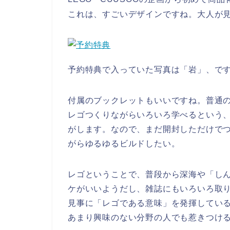
これは、すごいデザインですね。大人が
予約特典で入っていた写真は「岩」、で
付属のブックレットもいいですね。普通
レゴつくりながらいろいろ学べるという
がします。なので、まだ開封しただけで
がらゆるゆるビルドしたい。
レゴということで、普段から深海や「しん
ケがいいようだし、雑誌にもいろいろ取
見事に「レゴである意味」を発揮してい
あまり興味のない分野の人でも惹きつけ