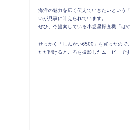
海洋の魅力を広く伝えていきたいという「し
いが見事に叶えられています。
ぜひ、今提案している小惑星探査機「は
せっかく「しんかい6500」を買ったの
ただ開けるところを撮影したムービーで