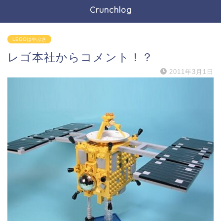
Crunchlog
LEGOはやぶさ
レゴ本社からコメント！？
2011年3月1日