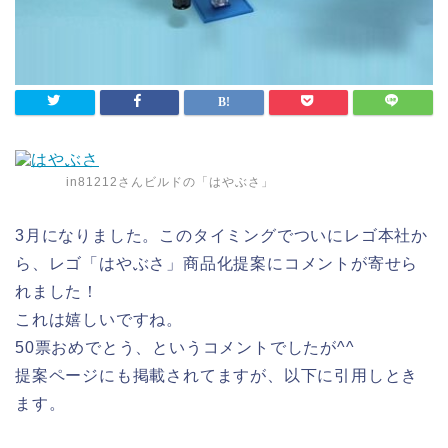
in81212さんビルドの「はやぶさ」
3月になりました。このタイミングでついにレゴ本社か
ら、レゴ「はやぶさ」商品化提案にコメントが寄せら
れました！
これは嬉しいですね。
50票おめでとう、というコメントでしたが^^
提案ページにも掲載されてますが、以下に引用しとき
ます。