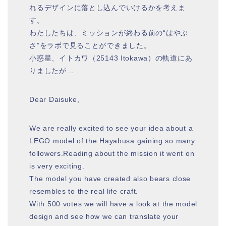
れるデザインに落とし込んでいけるかを考えま
す。
わたしたちは、ミッションが終わる前の“はやぶ
さ”をラボで見ることができました。
小惑星、イトカワ（25143 Itokawa）の軌道にあ
りましたが…
Dear Daisuke,
We are really excited to see your idea about a
LEGO model of the Hayabusa gaining so many
followers.Reading about the mission it went on
is very exciting.
The model you have created also bears close
resembles to the real life craft.
With 500 votes we will have a look at the model
design and see how we can translate your