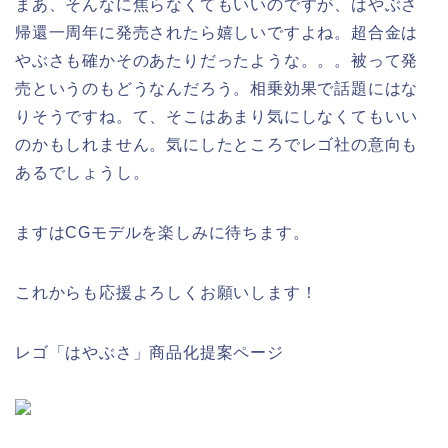
まあ、そんなに焦らなくてもいいのですが、はやぶさ
帰還一周年に発売されたら嬉しいですよね。超合金は
やぶさも確かそのあたりだったような。。。被って発
売というのもどうなんだろう。相乗効果で話題にはな
りそうですね。て、そこはあまり気にしなくてもいい
のかもしれません。気にしたところでレゴ社の意向も
あるでしょうし。
ますはCGモデルを楽しみに待ちます。
これからも応援よろしくお願いします！
レゴ「はやぶさ」商品化提案ページ