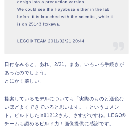
design into a production version.
We could see the Hayabusa either in the lab
before it is launched with the scientist, while it
is on 25143 Itokawa.
LEGO® TEAM 2011/02/21 20:44
日付をみると、あれ、2/21。まあ、いろいろ手続きが
あったのでしょう。
とにかく嬉しい。
提案しているモデルについても「実際のものと遜色な
いほどよくできていると思います。」というコメン
ト。ビルドしたin81212さん、さすがですね。LEGO®
チームも認めるビルド力！画像提供に感謝です。