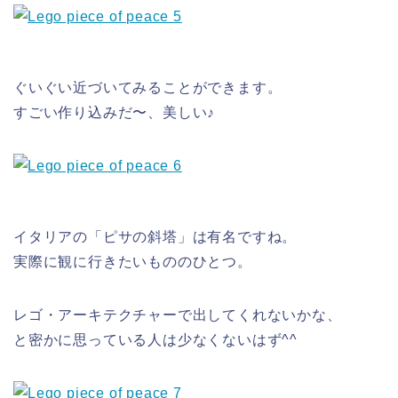
ぐいぐい近づいてみることができます。
すごい作り込みだ〜、美しい♪
イタリアの「ピサの斜塔」は有名ですね。
実際に観に行きたいもののひとつ。
レゴ・アーキテクチャーで出してくれないかな、
と密かに思っている人は少なくないはず^^