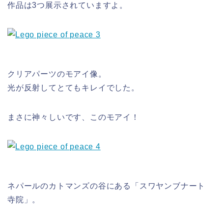
作品は3つ展示されていますよ。
クリアパーツのモアイ像。
光が反射してとてもキレイでした。
まさに神々しいです、このモアイ！
ネパールのカトマンズの谷にある「スワヤンブナート
寺院」。