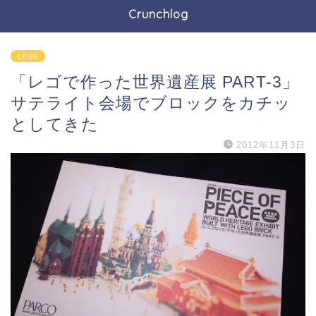
Crunchlog
LEGO
「レゴで作った世界遺産展 PART-3」
サテライト会場でブロックをカチッ
としてきた
2012年11月3日