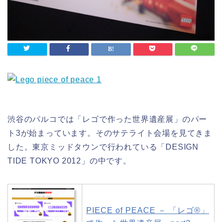
渋谷のパルコでは「レゴで作った世界遺産展」のパー
ト3が始まっています。そのサテライト会場を見てきま
した。東京ミッドタウンで行われている「DESIGN
TIDE TOKYO 2012」の中です。
PIECE of PEACE － 「レゴ®」