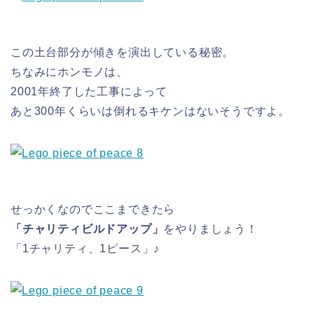
この土台部分が傾きを演出している秘密。
ちなみにホンモノは、
2001年終了した工事によって
あと300年くらいは倒れるキケンはないそうですよ。
せっかくなのでここまできたら
「チャリティビルドアップ」
をやりましょう！
「1チャリティ、1ピース」♪