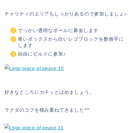
チャリティのエリアもしっかりあるので参加しましょ♪
でっかい透明なボールに募金します
青いボックスから白いレゴブロックを数個手に
します
自由にビルドに参加♪
好きなところにカチッとはめましょう。
ラクダのコブを積み重ねてきました^^