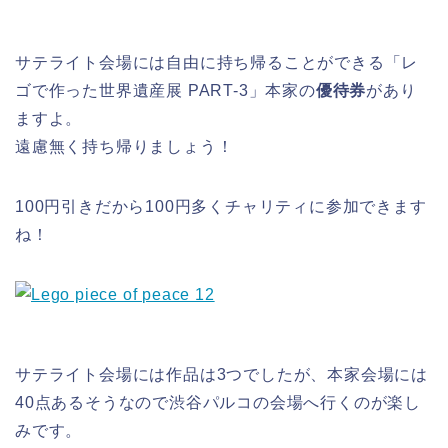
サテライト会場には自由に持ち帰ることができる「レ
ゴで作った世界遺産展 PART-3」本家の
優待券
があり
ますよ。
遠慮無く持ち帰りましょう！
100円引きだから100円多くチャリティに参加できます
ね！
サテライト会場には作品は3つでしたが、本家会場には
40点あるそうなので渋谷パルコの会場へ行くのが楽し
みです。