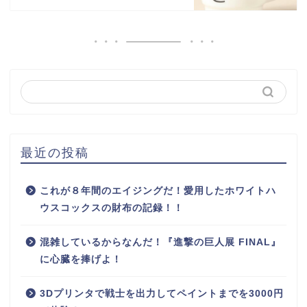
最近の投稿
これが８年間のエイジングだ！愛用したホワイトハ
ウスコックスの財布の記録！！
混雑しているからなんだ！『進撃の巨人展 FINAL』
に心臓を捧げよ！
3Dプリンタで戦士を出力してペイントまでを3000円