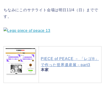
ちなみにこのサテライト会場は明日11/4（日）までで
す。
PIECE of PEACE － 「レゴ®」
で作った世界遺産展－part3
本家