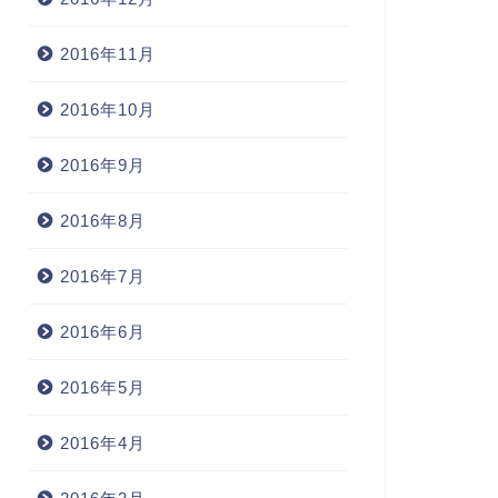
2016年11月
2016年10月
2016年9月
2016年8月
2016年7月
2016年6月
2016年5月
2016年4月