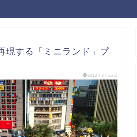
再現する「ミニランド」プ
2012年2月25日