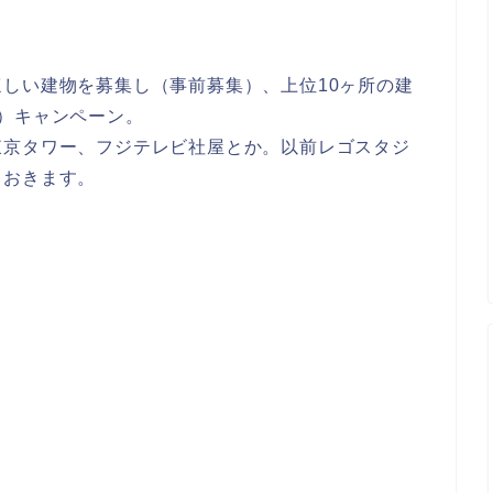
しい建物を募集し（事前募集）、上位10ヶ所の建
）キャンペーン。
東京タワー、フジテレビ社屋とか。以前レゴスタジ
ておきます。