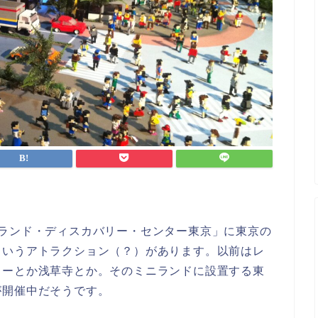
ゴランド・ディスカバリー・センター東京」に東京の
というアトラクション（？）があります。以前はレ
ワーとか浅草寺とか。そのミニランドに設置する東
が開催中だそうです。