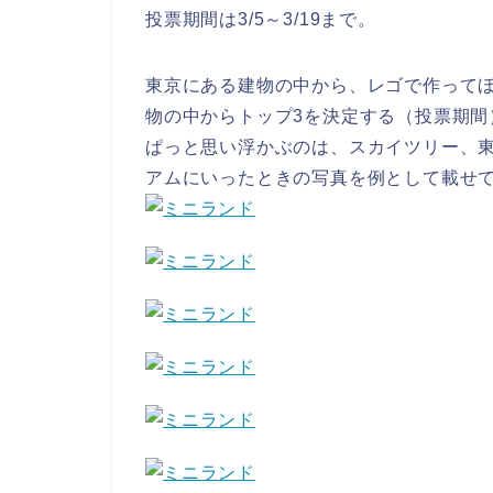
投票期間は3/5～3/19まで。
東京にある建物の中から、レゴで作ってほ
物の中からトップ3を決定する（投票期間
ぱっと思い浮かぶのは、スカイツリー、
アムにいったときの写真を例として載せ