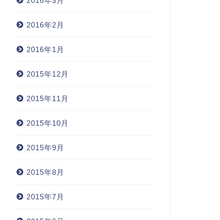
2016年3月
2016年2月
2016年1月
2015年12月
2015年11月
2015年10月
2015年9月
2015年8月
2015年7月