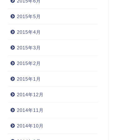
2015年6月
2015年5月
2015年4月
2015年3月
2015年2月
2015年1月
2014年12月
2014年11月
2014年10月