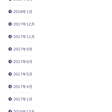
2018年1月
2017年12月
2017年11月
2017年9月
EGO
LEGO
2017年8月
2017年5月
2017年4月
レゴランド・ディスカバリ
レゴを職業に！マスター・ビル
・センター東京」プレス発表
ダー公募中！
2017年1月
1
2012年1月26日
2012年2月3
2016年12月