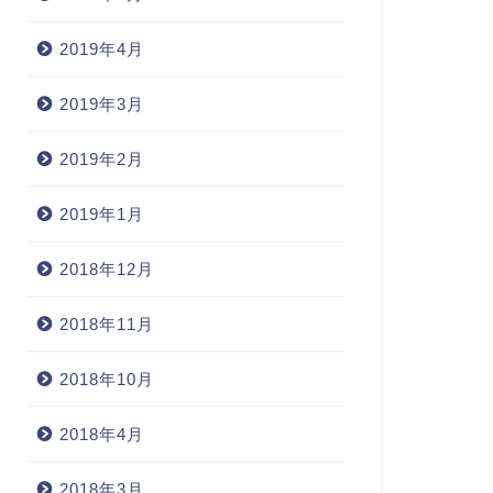
2019年4月
2019年3月
2019年2月
2019年1月
2018年12月
2018年11月
2018年10月
2018年4月
2018年3月