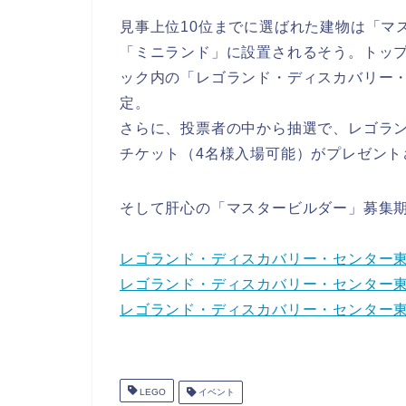
見事上位10位までに選ばれた建物は「マ
「ミニランド」に設置されるそう。トップ
ック内の「レゴランド・ディスカバリー
定。
さらに、投票者の中から抽選で、レゴラ
チケット（4名様入場可能）がプレゼント
そして肝心の「マスタービルダー」募集期
レゴランド・ディスカバリー・センター
レゴランド・ディスカバリー・センター
レゴランド・ディスカバリー・センター
LEGO
イベント