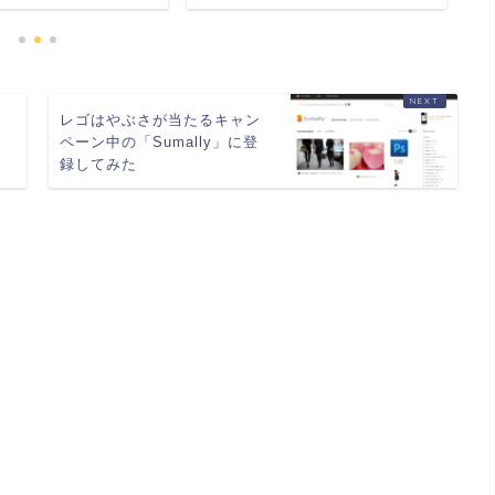
開
レゴはやぶさが当たるキャン
ペーン中の「Sumally」に登
録してみた