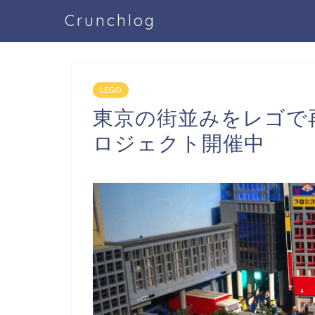
Crunchlog
LEGO
東京の街並みをレゴで
ロジェクト開催中