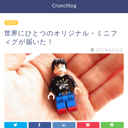
Crunchlog
LEGO
世界にひとつのオリジナル・ミニフ
ィグが届いた！
2012年4月21日