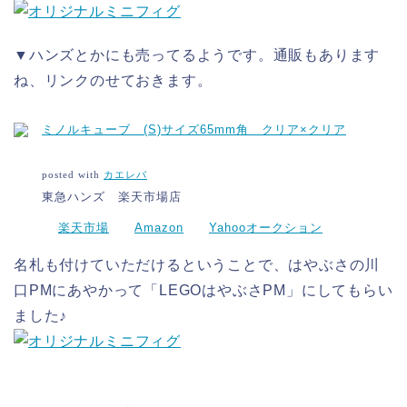
▼ハンズとかにも売ってるようです。通販もあります
ね、リンクのせておきます。
ミノルキューブ (S)サイズ65mm角 クリア×クリア
posted with
カエレバ
東急ハンズ 楽天市場店
楽天市場
Amazon
Yahooオークション
名札も付けていただけるということで、はやぶさの川
口PMにあやかって「LEGOはやぶさPM」にしてもらい
ました♪