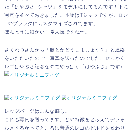
た「はやぶさTシャツ」をモデルにしてるんです！下に
写真を並べておきました。本物はTシャツですが、ロン
Tのブラックにカスタマイズされてます。
ほんとうに細かい！職人技ですね〜。
さくれつさんから「服とかどうしましょう？」と連絡
をいただいたので、写真を送ったのでした。せっかく
レゴはやぶさ記念なのでやっぱり「はやぶさ」です♪
レッグパーツはこんな感じ。
これも写真を送ってます。どの特徴をとらえてデフォ
ルメするかってところは普通のレゴのビルドを変わり