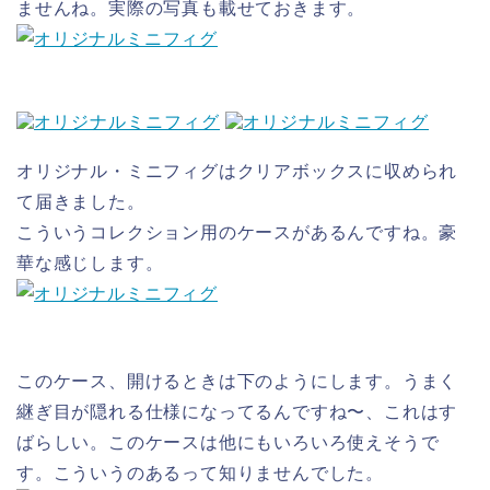
ませんね。実際の写真も載せておきます。
オリジナル・ミニフィグはクリアボックスに収められ
て届きました。
こういうコレクション用のケースがあるんですね。豪
華な感じします。
このケース、開けるときは下のようにします。うまく
継ぎ目が隠れる仕様になってるんですね〜、これはす
ばらしい。このケースは他にもいろいろ使えそうで
す。こういうのあるって知りませんでした。