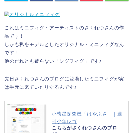
これはミニフィグ・アーティストのさくれつさんの作
品です！
しかも私をモデルとしたオリジナル・ミニフィグなん
です！
他のだれとも被らない「シグフィグ」です♪
先日さくれつさんのブログに登場したミニフィグが実
は手元に来ていたりするんです♪
小惑星探査機「はやぶさ」｜週
刊少年レゴ
こちらがさくれつさんのブロ