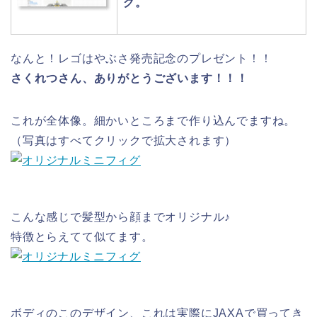
グ。
なんと！レゴはやぶさ発売記念のプレゼント！！
さくれつさん、ありがとうございます！！！
これが全体像。細かいところまで作り込んでますね。
（写真はすべてクリックで拡大されます）
こんな感じで髪型から顔までオリジナル♪
特徴とらえてて似てます。
ボディのこのデザイン、これは実際にJAXAで買ってき