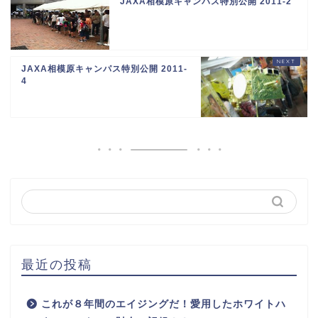
JAXA相模原キャンパス特別公開 2011-2
JAXA相模原キャンパス特別公開 2011-
4
最近の投稿
これが８年間のエイジングだ！愛用したホワイトハ