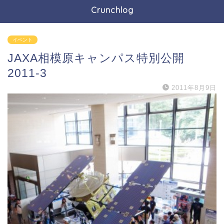
Crunchlog
イベント
JAXA相模原キャンパス特別公開
2011-3
2011年8月9日