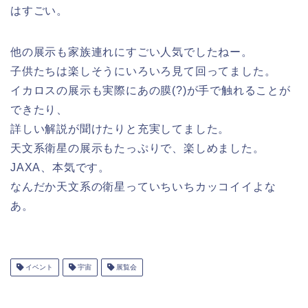
はすごい。
他の展示も家族連れにすごい人気でしたねー。
子供たちは楽しそうにいろいろ見て回ってました。
イカロスの展示も実際にあの膜(?)が手で触れることが
できたり、
詳しい解説が聞けたりと充実してました。
天文系衛星の展示もたっぷりで、楽しめました。
JAXA、本気です。
なんだか天文系の衛星っていちいちカッコイイよな
あ。
イベント
宇宙
展覧会