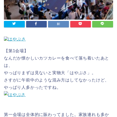
【第1会場】
なんだか懐かしいカツカレーを食べて落ち着いたあと
は、
やっぱりまずは見ないと実物大「はやぶさ」。
さすがに午前中のような混み方はしてなかったけど、
やっぱり人多かったですね。
第一会場は全体的に賑わってました。家族連れも多か