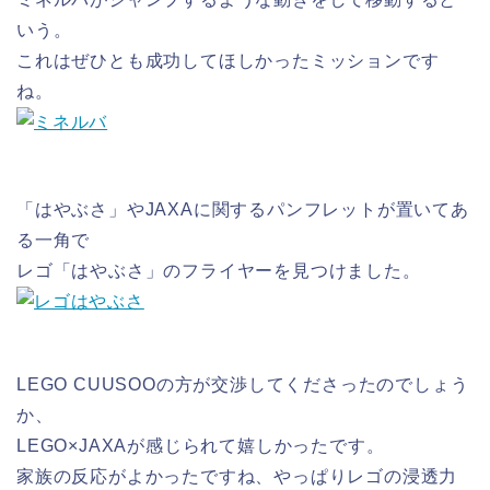
いう。
これはぜひとも成功してほしかったミッションです
ね。
「はやぶさ」やJAXAに関するパンフレットが置いてあ
る一角で
レゴ「はやぶさ」のフライヤーを見つけました。
LEGO CUUSOOの方が交渉してくださったのでしょう
か、
LEGO×JAXAが感じられて嬉しかったです。
家族の反応がよかったですね、やっぱりレゴの浸透力