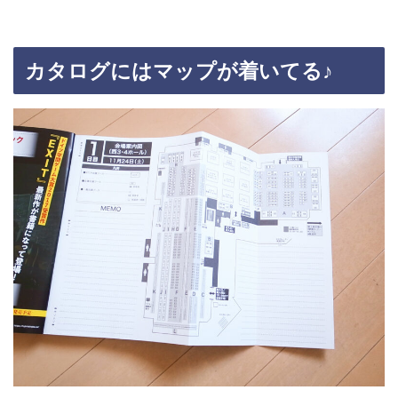
カタログにはマップが着いてる♪