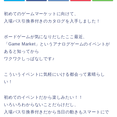
初めてのゲームマーケットに向けて、
入場パス引換券付きのカタログを入手しました！
ボードゲームが気になりだしたここ最近、
「Game Market」というアナログゲームのイベントが
あると知ってから
ワクワクしっぱなしです♪
こういうイベントに気軽にいける都会って素晴らし
い！
初めてのイベントだから楽しみたい！！
いろいろわからないことだらけだし、
入場パス引換券付きだから当日の動きもスマートにで