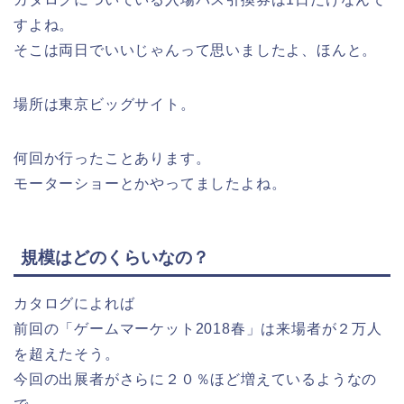
すよね。
そこは両日でいいじゃんって思いましたよ、ほんと。
場所は東京ビッグサイト。
何回か行ったことあります。
モーターショーとかやってましたよね。
規模はどのくらいなの？
カタログによれば
前回の「ゲームマーケット2018春」は来場者が２万人
を超えたそう。
今回の出展者がさらに２０％ほど増えているようなの