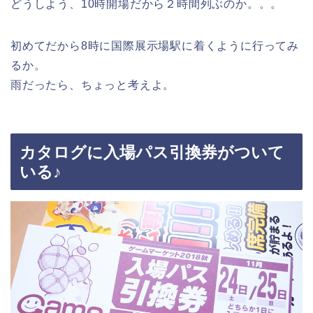
どうしよう、10時開場だから２時間列ぶのか。。。
初めてだから8時に国際展示場駅に着くように行ってみ
るか。
雨だったら、ちょっと考えよ。
カタログに入場パス引換券がついて
いる♪