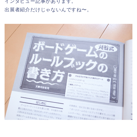
インタビュー記事があります。
出展者紹介だけじゃないんですね〜。