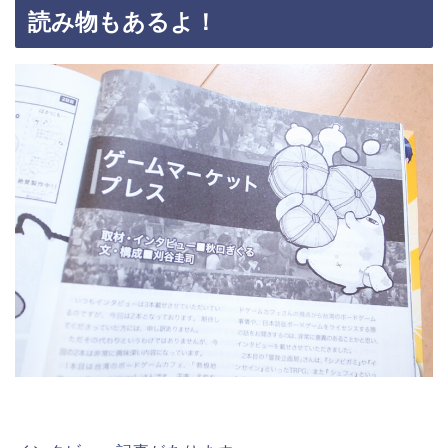
読み物もあるよ！