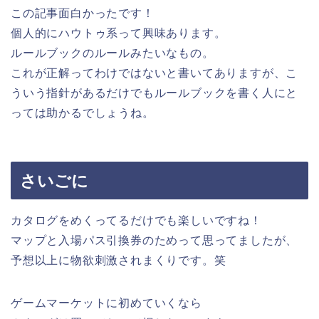
この記事面白かったです！
個人的にハウトゥ系って興味あります。
ルールブックのルールみたいなもの。
これが正解ってわけではないと書いてありますが、こ
ういう指針があるだけでもルールブックを書く人にと
っては助かるでしょうね。
さいごに
カタログをめくってるだけでも楽しいですね！
マップと入場パス引換券のためって思ってましたが、
予想以上に物欲刺激されまくりです。笑
ゲームマーケットに初めていくなら