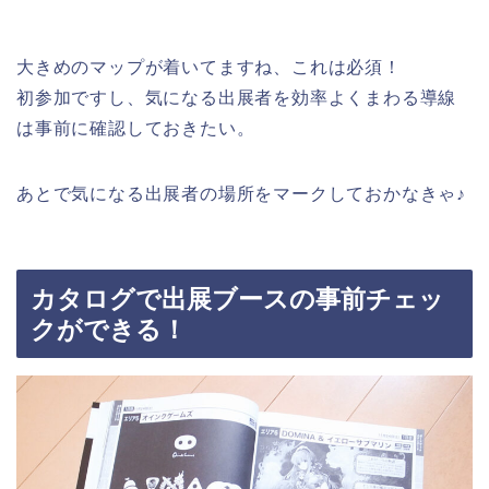
大きめのマップが着いてますね、これは必須！
初参加ですし、気になる出展者を効率よくまわる導線
は事前に確認しておきたい。
あとで気になる出展者の場所をマークしておかなきゃ♪
カタログで出展ブースの事前チェッ
クができる！