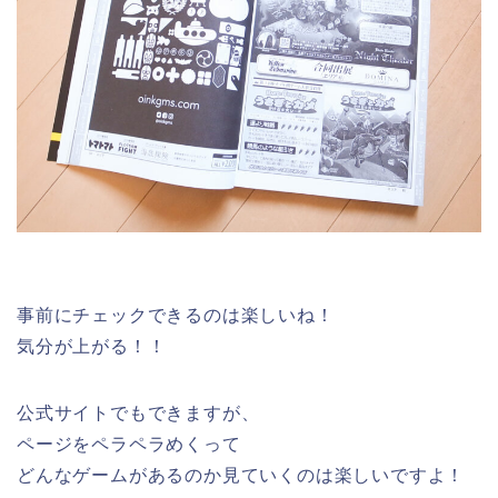
事前にチェックできるのは楽しいね！
気分が上がる！！
公式サイトでもできますが、
ページをペラペラめくって
どんなゲームがあるのか見ていくのは楽しいですよ！