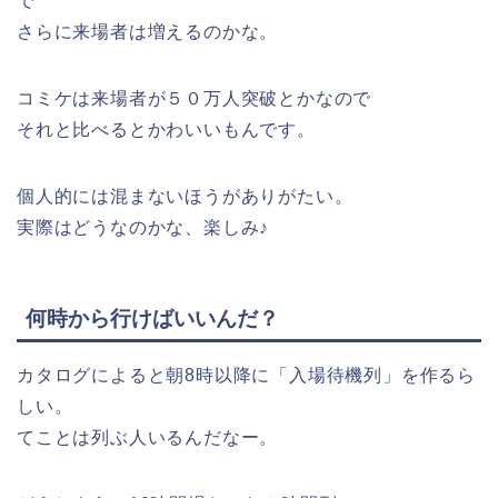
で
さらに来場者は増えるのかな。
コミケは来場者が５０万人突破とかなので
それと比べるとかわいいもんです。
個人的には混まないほうがありがたい。
実際はどうなのかな、楽しみ♪
何時から行けばいいんだ？
カタログによると朝8時以降に「入場待機列」を作るら
しい。
てことは列ぶ人いるんだなー。