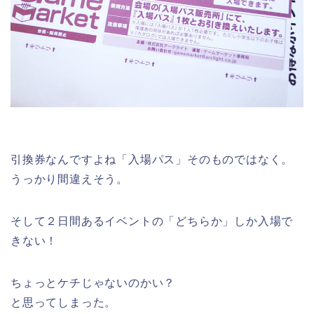
引換券なんですよね「入場パス」そのものではなく。
うっかり間違えそう。
そして２日間あるイベントの「どちらか」しか入場で
きない！
ちょっとケチじゃないのかい？
と思ってしまった。