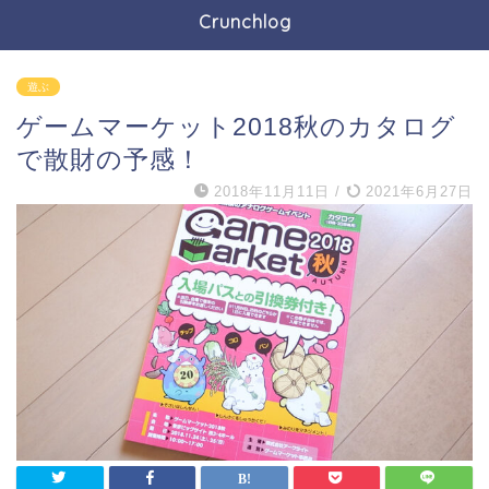
Crunchlog
遊ぶ
ゲームマーケット2018秋のカタログ
で散財の予感！
2018年11月11日
/
2021年6月27日