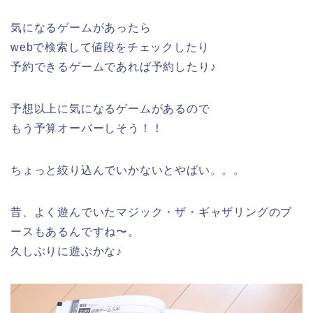
気になるゲームがあったら
webで検索して値段をチェックしたり
予約できるゲームであれば予約したり♪
予想以上に気になるゲームがあるので
もう予算オーバーしそう！！
ちょっと絞り込んでいかないとやばい。。。
昔、よく遊んでいたマジック・ザ・ギャザリングのブ
ースもあるんですね〜。
久しぶりに遊ぶかな♪