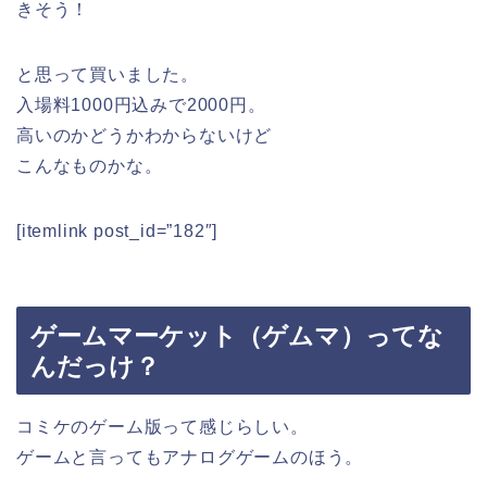
きそう！
と思って買いました。
入場料1000円込みで2000円。
高いのかどうかわからないけど
こんなものかな。
[itemlink post_id=”182″]
ゲームマーケット（ゲムマ）ってな
んだっけ？
コミケのゲーム版って感じらしい。
ゲームと言ってもアナログゲームのほう。