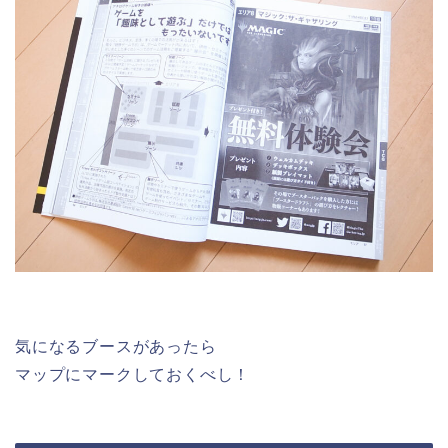
気になるブースがあったら
マップにマークしておくべし！