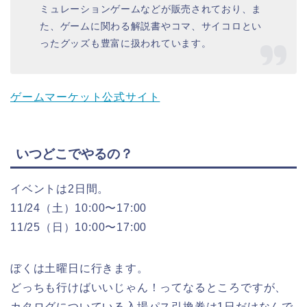
ミュレーションゲームなどが販売されており、ま
た、ゲームに関わる解説書やコマ、サイコロとい
ったグッズも豊富に扱われています。
ゲームマーケット公式サイト
いつどこでやるの？
イベントは2日間。
11/24（土）10:00〜17:00
11/25（日）10:00〜17:00
ぼくは土曜日に行きます。
どっちも行けばいいじゃん！ってなるところですが、
カタログについている入場パス引換券は1日だけなんで