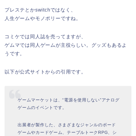
プレステとかswitchではなく、
人生ゲームやモノポリーですね。
コミケでは同人誌を売ってますが、
ゲムマでは同人ゲームが主役らしい。グッズもあるよ
うです。
以下が公式サイトからの引用です。
ゲームマーケットは、“電源を使用しない”アナログ
ゲームのイベントです。
出展者が製作した、さまざまなジャンルのボード
ゲームやカードゲーム、テーブルトークRPG、シ