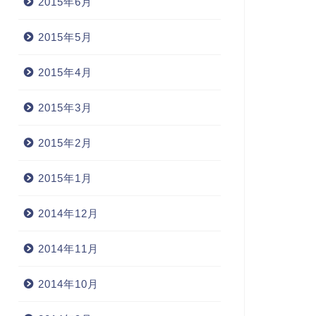
2015年6月
2015年5月
2015年4月
2015年3月
2015年2月
2015年1月
2014年12月
2014年11月
2014年10月