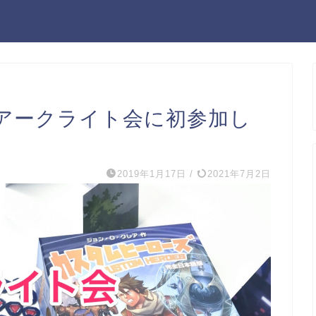
アークライト会に初参加し
2019年1月17日
/
2021年7月2日