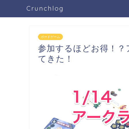
Crunchlog
ボードゲーム
参加するほどお得！？
てきた！