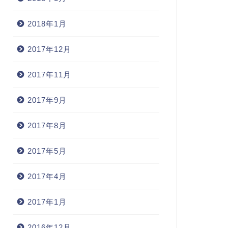
2018年1月
2017年12月
2017年11月
2017年9月
2017年8月
2017年5月
2017年4月
2017年1月
2016年12月