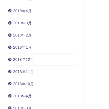
2019年4月
2019年3月
2019年2月
2019年1月
2018年12月
2018年11月
2018年10月
2018年4月
2018年3月