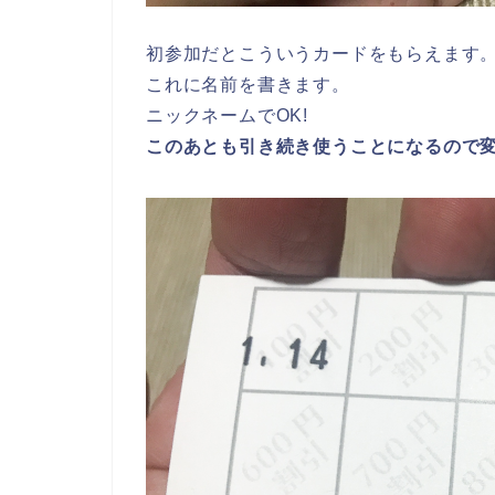
初参加だとこういうカードをもらえます
これに名前を書きます。
ニックネームでOK!
このあとも引き続き使うことになるので