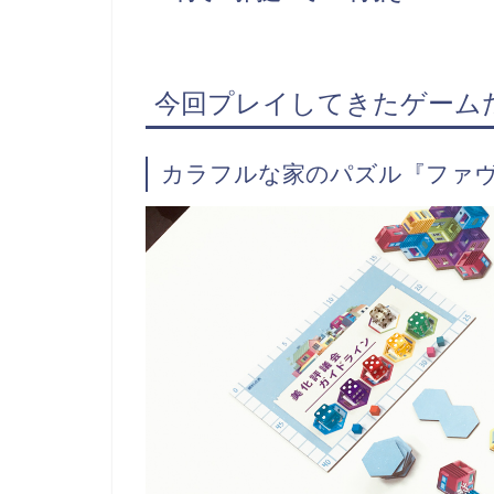
今回プレイしてきたゲーム
カラフルな家のパズル『ファ