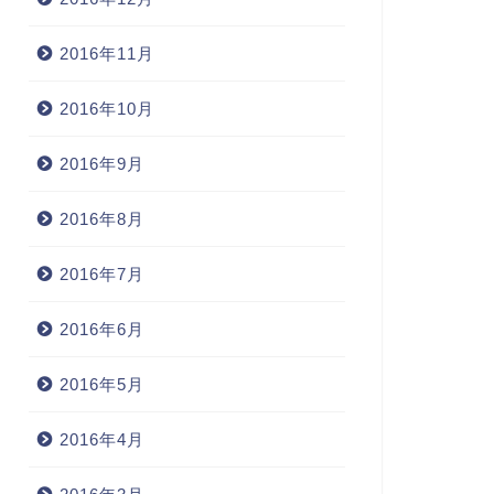
2016年11月
2016年10月
2016年9月
2016年8月
2016年7月
2016年6月
2016年5月
2016年4月