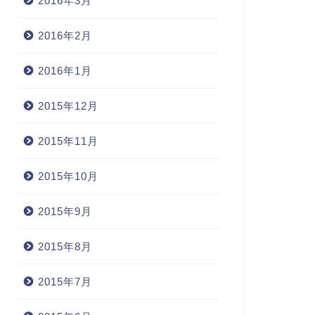
2016年3月
2016年2月
2016年1月
2015年12月
2015年11月
2015年10月
2015年9月
2015年8月
2015年7月