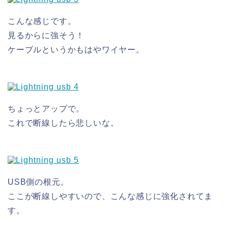
こんな感じです。
見るからに強そう！
ケーブルというかもはやワイヤー。
ちょっとアップで。
これで断線したら悲しいな。
USB側の根元。
ここが断線しやすいので、こんな感じに強化されてま
す。