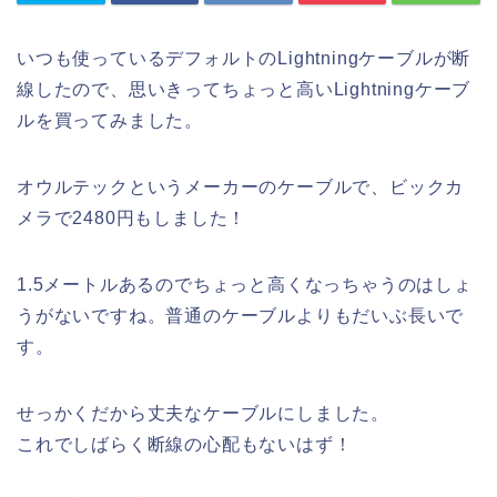
いつも使っているデフォルトのLightningケーブルが断
線したので、思いきってちょっと高いLightningケーブ
ルを買ってみました。
オウルテックというメーカーのケーブルで、ビックカ
メラで2480円もしました！
1.5メートルあるのでちょっと高くなっちゃうのはしょ
うがないですね。普通のケーブルよりもだいぶ長いで
す。
せっかくだから丈夫なケーブルにしました。
これでしばらく断線の心配もないはず！