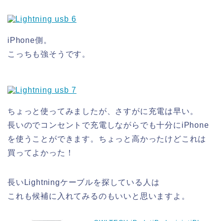
iPhone側。
こっちも強そうです。
ちょっと使ってみましたが、さすがに充電は早い。
長いのでコンセントで充電しながらでも十分にiPhone
を使うことができます。ちょっと高かったけどこれは
買ってよかった！
長いLightningケーブルを探している人は
これも候補に入れてみるのもいいと思いますよ。