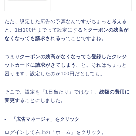
ただ、設定した広告の予算なんですがちょっと考える
と、1日100円までって設定にすると
クーポンの残高が
なくなっても請求される
ってことですよね。
つまり
クーポンの残高がなくなっても登録したクレジ
ットカードに請求がきてしまう
、と。それはちょっと
困ります、設定したのが100円だとしても。
そこで、設定を「1日当たり」ではなく、
総額の費用に
変更
することにしました。
「広告マネージャ」をクリック
ログインして右上の「ホーム」をクリック。