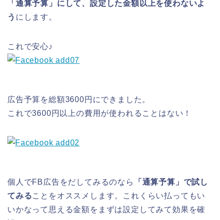
「通算予算」にして、設定した金額以上を使わないよ
う
にします。
これで安心♪
広告予算を総額3600円にできました。
これで3600円以上の費用が使われることはない！
個人でFB広告をだしてみるのなら
「通算予算」で試し
てみる
ことをオススメします。これくらい払ってもい
いかなって思える金額をまずは設定してみて効果を確