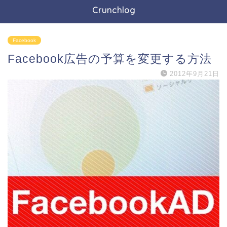
Crunchlog
Facebook
Facebook広告の予算を変更する方法
2012年9月21日