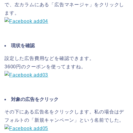
で、左カラムにある「広告マネージャ」をクリックし
ます。
現状を確認
設定した広告費用などを確認できます。
3600円のクーポンを使ってますね。
対象の広告をクリック
その下にある広告名をクリックします。私の場合はデ
フォルトの「新規キャンペーン」という名前でした。