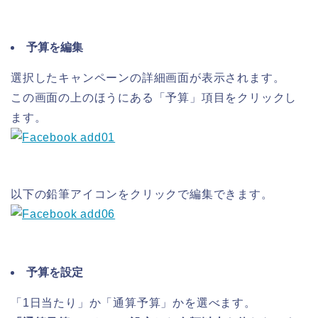
予算を編集
選択したキャンペーンの詳細画面が表示されます。
この画面の上のほうにある「予算」項目をクリックし
ます。
以下の鉛筆アイコンをクリックで編集できます。
予算を設定
「1日当たり」か「通算予算」かを選べます。