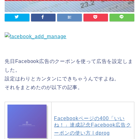
先日Facebook広告のクーポンを使って広告を設定しま
した。
設定はわりとカンタンにできちゃうんですよね。
それをまとめたのが以下の記事。
Facebookページの400「いい
ね！」達成記念Facebook広告ク
ーポンの使い方 | dprog