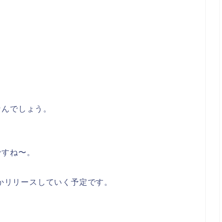
なんでしょう。
ですね〜。
にかリリースしていく予定です。