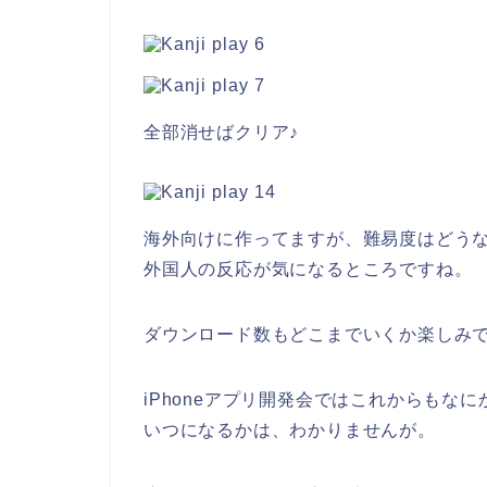
全部消せばクリア♪
海外向けに作ってますが、難易度はどう
外国人の反応が気になるところですね。
ダウンロード数もどこまでいくか楽しみ
iPhoneアプリ開発会ではこれからもな
いつになるかは、わかりませんが。