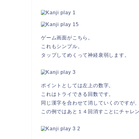
ゲーム画面がこちら。
これもシンプル。
タップしてめくって神経衰弱します。
ポイントとしては左上の数字。
これはトライできる回数です。
同じ漢字を合わせて消していくのですが
この例ではあと１４回消すことにチャレ