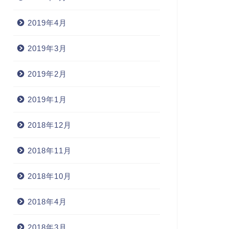
2019年4月
2019年3月
2019年2月
2019年1月
2018年12月
2018年11月
2018年10月
2018年4月
2018年3月