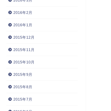
2016年3月
2016年2月
2016年1月
2015年12月
2015年11月
2015年10月
2015年9月
2015年8月
2015年7月