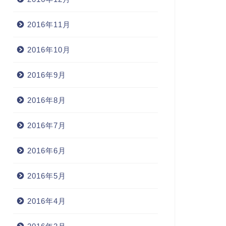
2016年11月
2016年10月
2016年9月
2016年8月
2016年7月
2016年6月
2016年5月
2016年4月