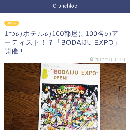
Crunchlog
展覧会
1つのホテルの100部屋に100名のア
ーティスト！？「BODAIJU EXPO」
開催！
2012年11月19日