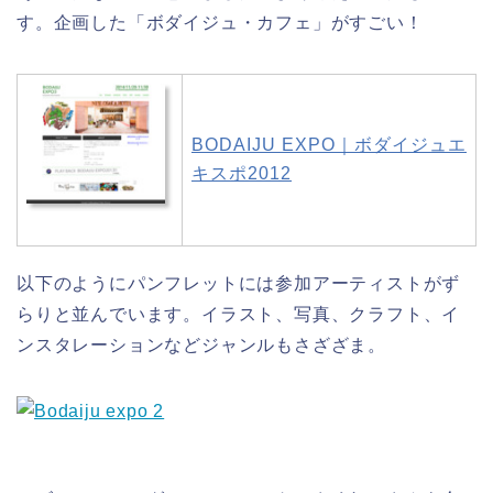
す。企画した「ボダイジュ・カフェ」がすごい！
BODAIJU EXPO｜ボダイジュエ
キスポ2012
以下のようにパンフレットには参加アーティストがず
らりと並んでいます。イラスト、写真、クラフト、イ
ンスタレーションなどジャンルもさざざま。