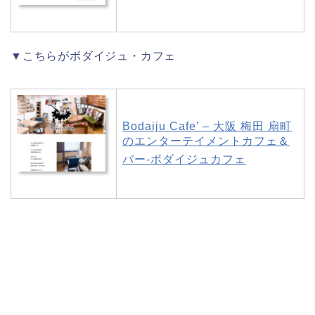
▼こちらがボダイジュ・カフェ
Bodaiju Cafe’ – 大阪 梅田 扇町
のエンターテイメントカフェ＆
バー-ボダイジュカフェ