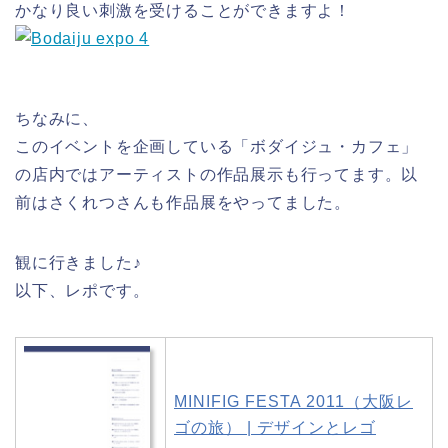
かなり良い刺激を受けることができますよ！
ちなみに、
このイベントを企画している「ボダイジュ・カフェ」
の店内ではアーティストの作品展示も行ってます。以
前はさくれつさんも作品展をやってました。
観に行きました♪
以下、レポです。
MINIFIG FESTA 2011（大阪レ
ゴの旅） | デザインとレゴ