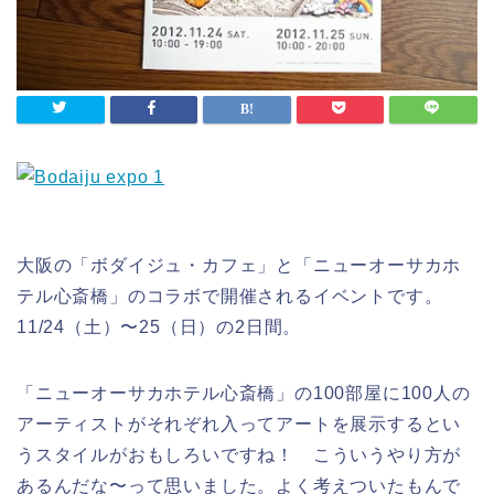
大阪の「ボダイジュ・カフェ」と「ニューオーサカホ
テル心斎橋」のコラボで開催されるイベントです。
11/24（土）〜25（日）の2日間。
「ニューオーサカホテル心斎橋」の100部屋に100人の
アーティストがそれぞれ入ってアートを展示するとい
うスタイルがおもしろいですね！ こういうやり方が
あるんだな〜って思いました。よく考えついたもんで