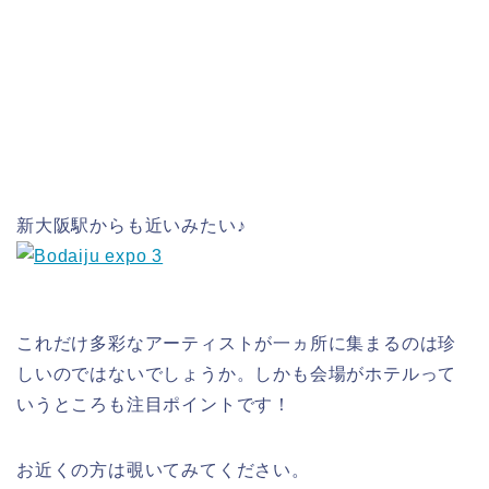
新大阪駅からも近いみたい♪
これだけ多彩なアーティストが一ヵ所に集まるのは珍
しいのではないでしょうか。しかも会場がホテルって
いうところも注目ポイントです！
お近くの方は覗いてみてください。