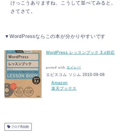
けっこうありますね、こうして並べてみると。
さてさて。
▼WordPressならこの本が分かりやすいです
WordPress レッスンブック 3.x対応
posted with
ヨメレバ
エビスコム ソシム 2010-09-08
Amazon
楽天ブックス
ブログ再始動