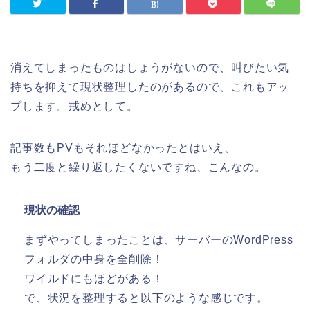
消えてしまったものはしょうがないので、叫びたい気
持ちを抑えて現状整理したのがあるので、これもアッ
プします。戒めとして。
記事数もPVもそれほどなかったとはいえ、
もう二度と繰り返したくないですね、こんなの。
現状の確認
まずやってしまったことは、サーバーのWordPress
フォルダの中身を全削除！
ワイルドにもほどがある！
で、状況を整理すると以下のような感じです。