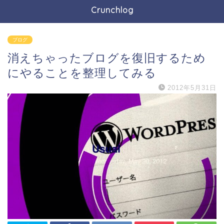
Crunchlog
ブログ
消えちゃったブログを復旧するため
にやることを整理してみる
2012年5月31日