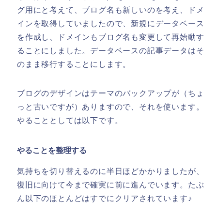
グ用にと考えて、ブログ名も新しいのを考え、ドメ
インを取得していましたので、新規にデータベース
を作成し、ドメインもブログ名も変更して再始動す
ることにしました。データベースの記事データはそ
のまま移行することにします。
ブログのデザインはテーマのバックアップが（ちょ
っと古いですが）ありますので、それを使います。
やることとしては以下です。
やることを整理する
気持ちを切り替えるのに半日ほどかかりましたが、
復旧に向けて今まで確実に前に進んでいます。たぶ
ん以下のほとんどはすでにクリアされています♪