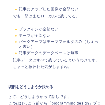
記事にアップした画像が全部ない
でも一部はまだローカルに残ってる。
プラグインが全部ない
テーマが全部ない
バックアップはテーマフォルダのみ（ちょっ
と古い）
記事データのデータベースは無事
記事データはすべて残っているというわけです。
ちょっと救われた気がしますね。
復旧をどうしようか決める
さて、どうしようかって話しです。
じつはけっこう前から「programming design」ブロ