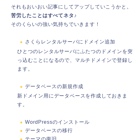
それもおいおい記事にしてアップしていこうかと。
苦労したことはすべてネタ♪
そのくらいの強い気持ちでいきます！
さくらレンタルサーバにドメイン追加
ひとつのレンタルサーバにふたつのドメインを突
っ込むことになるので、マルチドメインで登録し
ます。
データベースの新規作成
新ドメイン用にデータベースを作成しておきま
す。
WordPressのインストール
データベースの移行
テーマの復旧