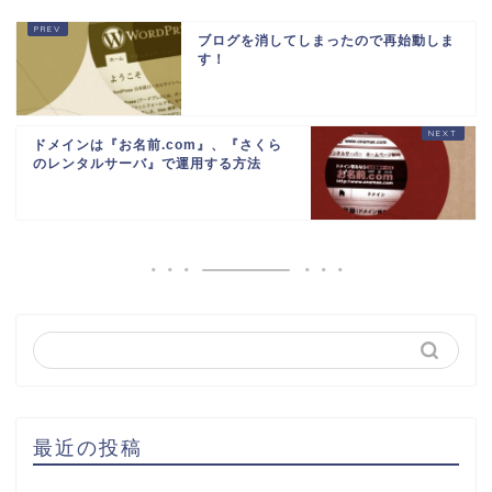
ブログを消してしまったので再始動しま
す！
ドメインは『お名前.com』、『さくら
のレンタルサーバ』で運用する方法
最近の投稿