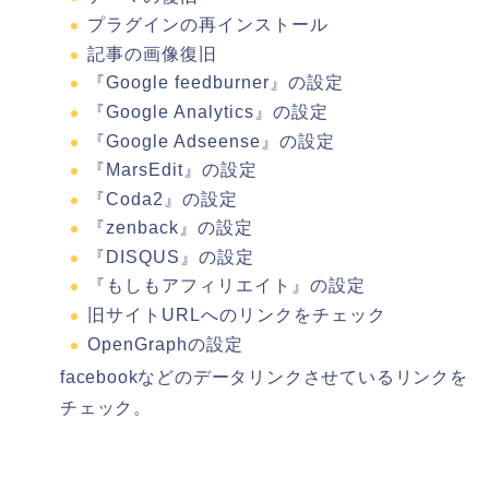
プラグインの再インストール
記事の画像復旧
『Google feedburner』の設定
『Google Analytics』の設定
『Google Adseense』の設定
『MarsEdit』の設定
『Coda2』の設定
『zenback』の設定
『DISQUS』の設定
『もしもアフィリエイト』の設定
旧サイトURLへのリンクをチェック
OpenGraphの設定
facebookなどのデータリンクさせているリンクを
チェック。