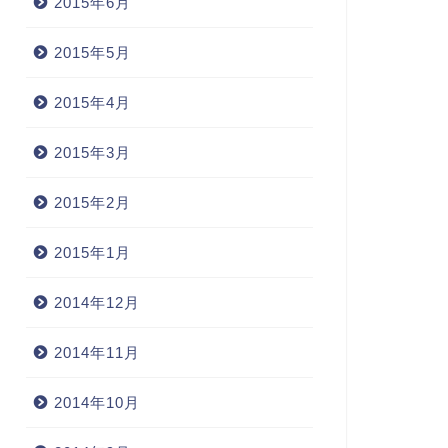
2015年6月
2015年5月
2015年4月
2015年3月
2015年2月
2015年1月
2014年12月
2014年11月
2014年10月