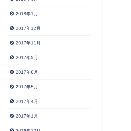
2018年1月
2017年12月
2017年11月
2017年9月
2017年8月
2017年5月
2017年4月
2017年1月
2016年12月