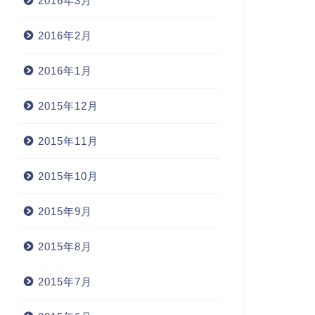
2016年3月
2016年2月
2016年1月
2015年12月
2015年11月
2015年10月
2015年9月
2015年8月
2015年7月