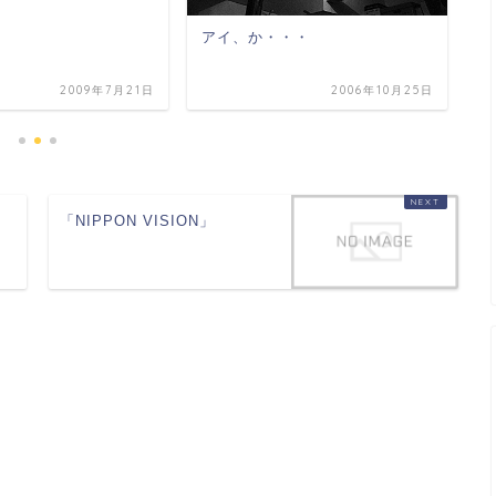
マ
アイ、か・・・
2009年7月21日
2006年10月25日
「NIPPON VISION」