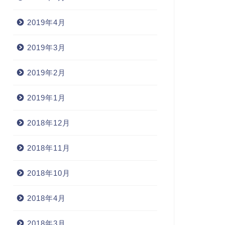
2019年4月
2019年3月
2019年2月
2019年1月
2018年12月
2018年11月
2018年10月
2018年4月
2018年3月