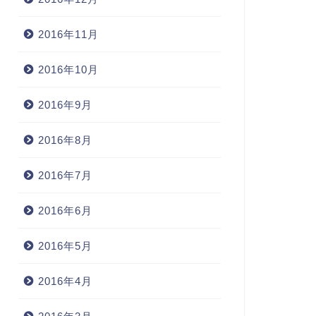
2016年11月
2016年10月
2016年9月
2016年8月
2016年7月
2016年6月
2016年5月
2016年4月