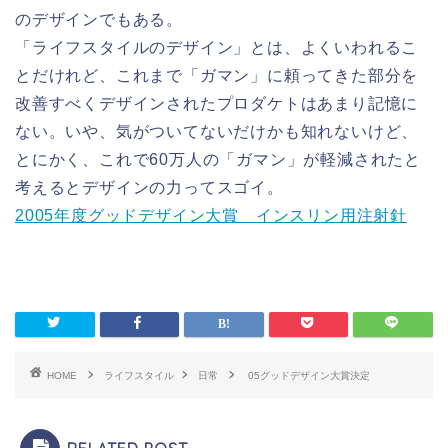
のデザインでもある。
「ライフスタイルのデザイン」とは、よくいわれるこ
とだけれど、これまで「ガマン」に頼ってきた部分を
改善すべくデザインされたプロダケトはあまり記憶に
ない。いや、気がついてないだけかも知れないけど、
とにかく、これで60万人の「ガマン」が軽減されたと
考えるとデザインの力ってスゴイ。
2005年度グッドデザイン大賞 インスリン用注射針
HOME
ライフスタイル
日常
05グッドデザイン大賞決定