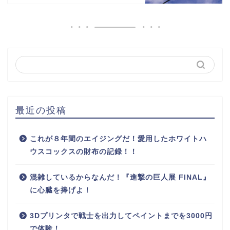
最近の投稿
これが８年間のエイジングだ！愛用したホワイトハ
ウスコックスの財布の記録！！
混雑しているからなんだ！『進撃の巨人展 FINAL』
に心臓を捧げよ！
3Dプリンタで戦士を出力してペイントまでを3000円
で体験！