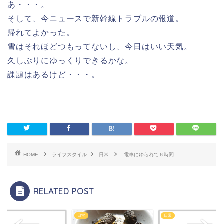
あ・・・。
そして、今ニュースで新幹線トラブルの報道。
帰れてよかった。
雪はそれほどつもってないし、今日はいい天気。
久しぶりにゆっくりできるかな。
課題はあるけど・・・。
HOME
ライフスタイル
日常
電車にゆられて６時間
RELATED POST
日常
日常