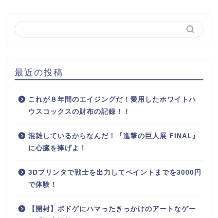
最近の投稿
これが８年間のエイジングだ！愛用したホワイトハ
ウスコックスの財布の記録！！
混雑しているからなんだ！『進撃の巨人展 FINAL』
に心臓を捧げよ！
3Dプリンタで戦士を出力してペイントまでを3000円
で体験！
【開封】ボドゲにハマったきっかけのアートなゲー