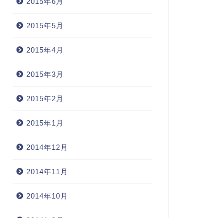
2015年6月
2015年5月
2015年4月
2015年3月
2015年2月
2015年1月
2014年12月
2014年11月
2014年10月