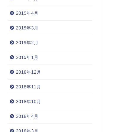
2019年4月
2019年3月
2019年2月
2019年1月
2018年12月
2018年11月
2018年10月
2018年4月
2018年3月