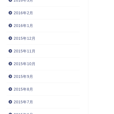
2016年3月
2016年2月
2016年1月
2015年12月
2015年11月
2015年10月
2015年9月
2015年8月
2015年7月