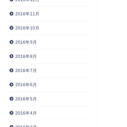
2016年11月
2016年10月
2016年9月
2016年8月
2016年7月
2016年6月
2016年5月
2016年4月