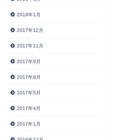
2018年1月
2017年12月
2017年11月
2017年9月
2017年8月
2017年5月
2017年4月
2017年1月
2016年12月