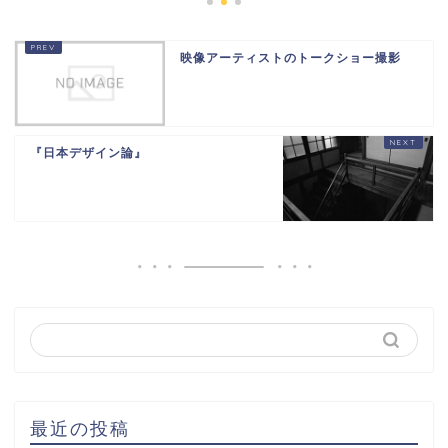
映像アーティストのトークショー撮影
『日本デザイン論』
最近の投稿