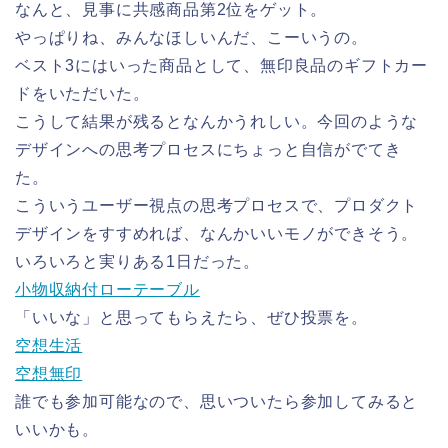
なんと、見事に共感商品第2位をゲット。
やっぱりね、みんなほしいんだ、こーいうの。
ベスト3にはいった商品として、無印良品のギフトカー
ドをいただいた。
こうして結果が残るとなんかうれしい。今回のような
デザインへの思考プロセスにちょっと自信がでてき
た。
こういうユーザー視点の思考プロセスで、プロダクト
デザインをすすめれば、なんかいいモノができそう。
いろいろと実りある1日だった。
小物収納付ローテーブル
「いいな」と思ってもらえたら、ぜひ投票を。
空想生活
空想無印
誰でも参加可能なので、思いついたら参加してみると
いいかも。