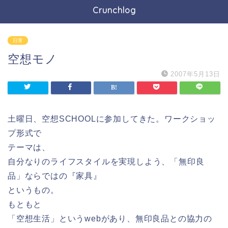
Crunchlog
日常
空想モノ
2007年5月13日
土曜日、空想SCHOOLに参加してきた。ワークショッ
プ形式で
テーマは、
自分なりのライフスタイルを実現しよう、「無印良
品」ならではの『家具』
というもの。
もともと
「空想生活」というwebがあり、無印良品との協力の