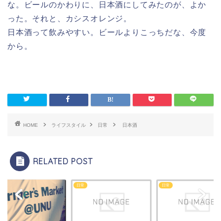
な。ビールのかわりに、日本酒にしてみたのが、よか
った。それと、カシスオレンジ。
日本酒って飲みやすい。ビールよりこっちだな、今度
から。
HOME
ライフスタイル
日常
日本酒
RELATED POST
日常
日常