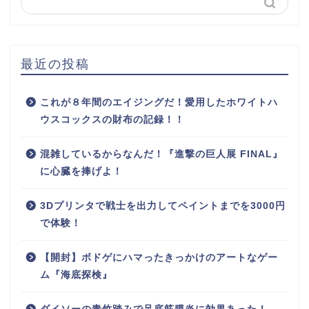
最近の投稿
これが８年間のエイジングだ！愛用したホワイトハ
ウスコックスの財布の記録！！
混雑しているからなんだ！『進撃の巨人展 FINAL』
に心臓を捧げよ！
3Dプリンタで戦士を出力してペイントまでを3000円
で体験！
【開封】ボドゲにハマったきっかけのアートなゲー
ム『海底探検』