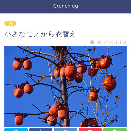
Crunchlog
日常
小さなモノから衣替え
2005年10月18日