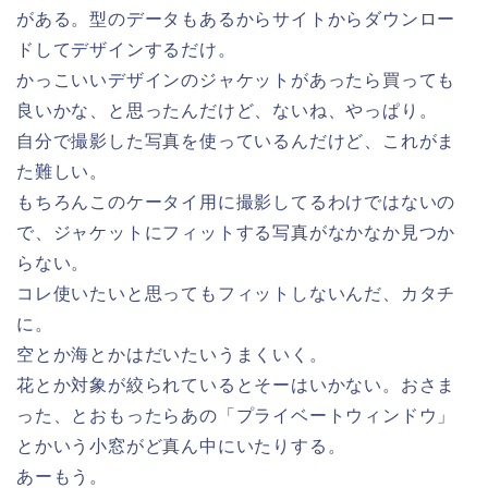
がある。型のデータもあるからサイトからダウンロー
ドしてデザインするだけ。
かっこいいデザインのジャケットがあったら買っても
良いかな、と思ったんだけど、ないね、やっぱり。
自分で撮影した写真を使っているんだけど、これがま
た難しい。
もちろんこのケータイ用に撮影してるわけではないの
で、ジャケットにフィットする写真がなかなか見つか
らない。
コレ使いたいと思ってもフィットしないんだ、カタチ
に。
空とか海とかはだいたいうまくいく。
花とか対象が絞られているとそーはいかない。おさま
った、とおもったらあの「プライベートウィンドウ」
とかいう小窓がど真ん中にいたりする。
あーもう。