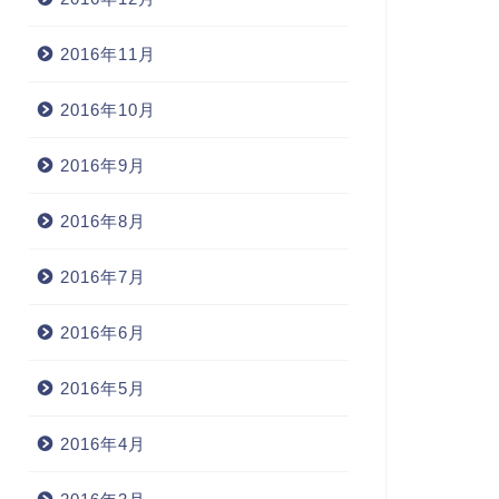
2016年11月
2016年10月
2016年9月
2016年8月
2016年7月
2016年6月
2016年5月
2016年4月