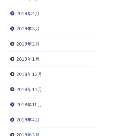
2019年4月
2019年3月
2019年2月
2019年1月
2018年12月
2018年11月
常
日常
2018年10月
2018年4月
ェイクスピアの故郷
フリーな日々
2018年3月