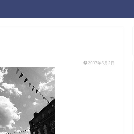
2007年6月2日