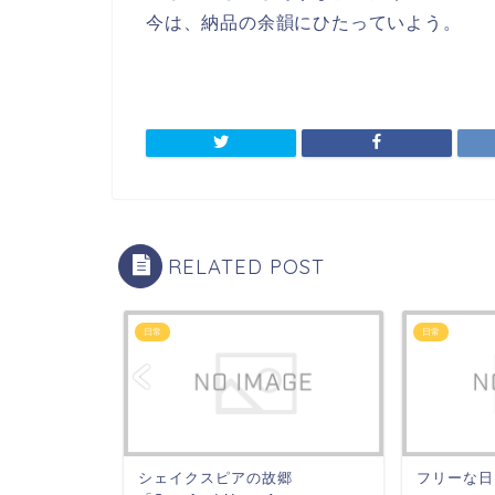
今は、納品の余韻にひたっていよう。
RELATED POST
日常
日常
シェイクスピアの故郷
フリーな日