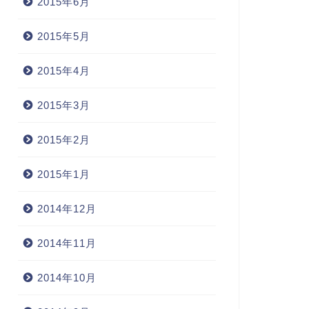
2015年6月
2015年5月
2015年4月
2015年3月
2015年2月
2015年1月
2014年12月
2014年11月
2014年10月