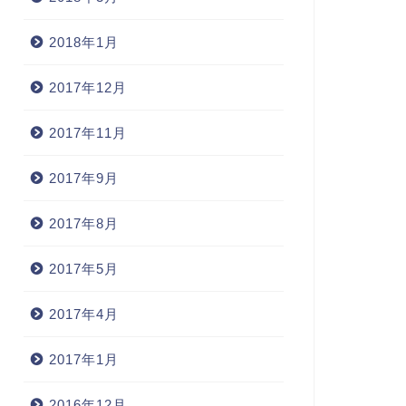
Stratford Upon Avon」
2018年1月
2005年7月24日
2008年8月20
2017年12月
2017年11月
2017年9月
2017年8月
2017年5月
2017年4月
2017年1月
2016年12月