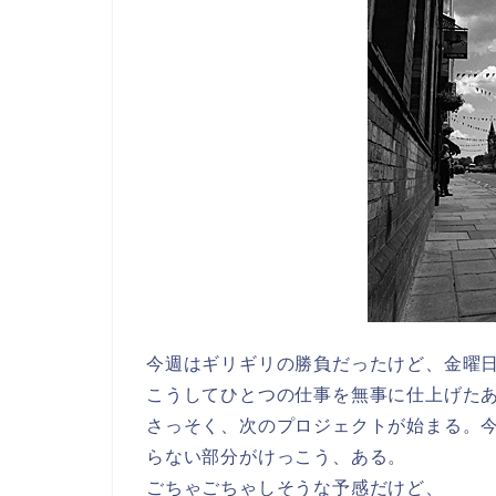
今週はギリギリの勝負だったけど、金曜
こうしてひとつの仕事を無事に仕上げた
さっそく、次のプロジェクトが始まる。
らない部分がけっこう、ある。
ごちゃごちゃしそうな予感だけど、