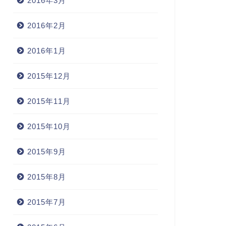
2016年3月
2016年2月
2016年1月
2015年12月
2015年11月
2015年10月
2015年9月
2015年8月
2015年7月