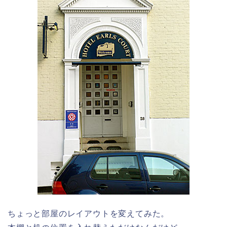
ちょっと部屋のレイアウトを変えてみた。