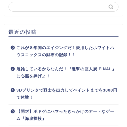
最近の投稿
これが８年間のエイジングだ！愛用したホワイトハ
ウスコックスの財布の記録！！
混雑しているからなんだ！『進撃の巨人展 FINAL』
に心臓を捧げよ！
3Dプリンタで戦士を出力してペイントまでを3000円
で体験！
【開封】ボドゲにハマったきっかけのアートなゲー
ム『海底探検』