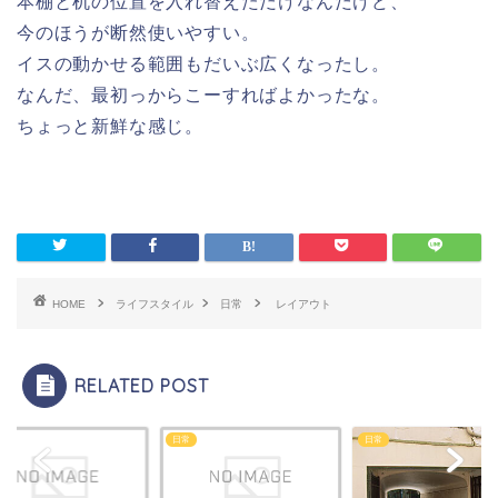
本棚と机の位置を入れ替えただけなんだけど、
今のほうが断然使いやすい。
イスの動かせる範囲もだいぶ広くなったし。
なんだ、最初っからこーすればよかったな。
ちょっと新鮮な感じ。
HOME
ライフスタイル
日常
レイアウト
RELATED POST
日常
日常