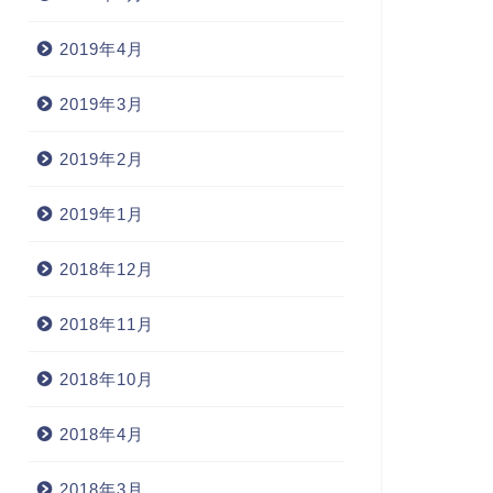
2019年4月
2019年3月
2019年2月
2019年1月
2018年12月
2018年11月
2018年10月
2018年4月
2018年3月