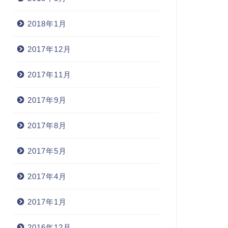
2018年1月
2017年12月
2017年11月
2017年9月
2017年8月
2017年5月
2017年4月
2017年1月
2016年12月