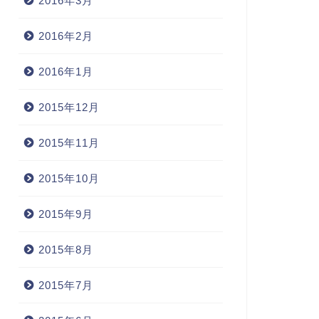
2016年3月
2016年2月
2016年1月
2015年12月
2015年11月
2015年10月
覧会
展覧会
2015年9月
2015年8月
2015年7月