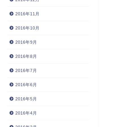
2016年11月
2016年10月
2016年9月
2016年8月
2016年7月
2016年6月
2016年5月
2016年4月