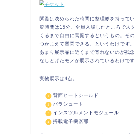
閲覧は決められた時間に整理券を持って
覧時間は15分。全員入場したところでス
くるまで自由に閲覧するというもの。そ
つかまえて質問できる、というわけです
あまり展示品に近くまで寄れないのが残
なしとげたモノが展示されているわけで
実物展示は4点。
背面ヒートシールド
パラシュート
インスツルメントモジュール
搭載電子機器部