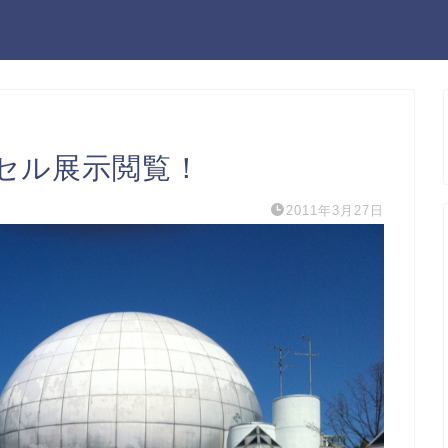
セル展示閲覧！
2011年3月27日