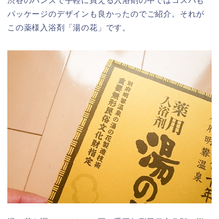
渋谷のハンズで手軽に買える入浴剤の中ではコスパも
パッケージのデザインも良かったのでご紹介。それが
この薬様入浴剤「湯の花」です。