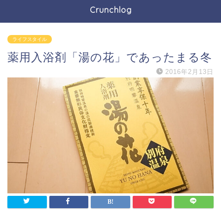
Crunchlog
ライフスタイル
薬用入浴剤「湯の花」であったまる冬
2016年2月13日