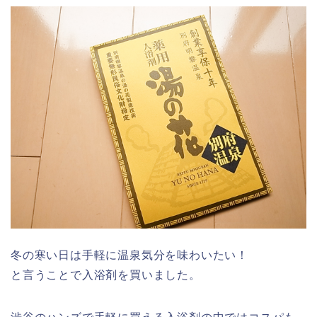
冬の寒い日は手軽に温泉気分を味わいたい！
と言うことで入浴剤を買いました。