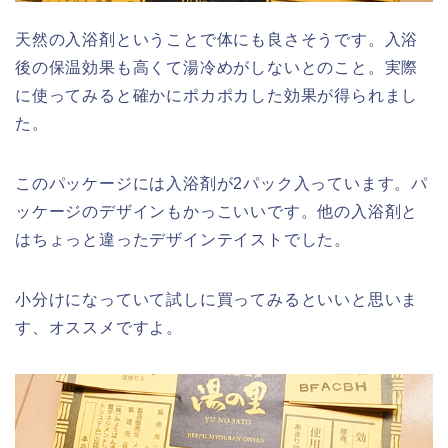
天然の入浴剤ということで体にも良さそうです。入浴
後の保温効果も高くて湯冷めがしないとのこと。実際
に使ってみると確かにポカポカした効果が得られまし
た。
このパッケージには入浴剤が2パック入っています。パ
ッケージのデザインもかっこいいです。他の入浴剤と
はちょっと違ったデザインテイストでした。
小分けになっていて試しに買ってみるといいと思いま
す、オススメですよ。