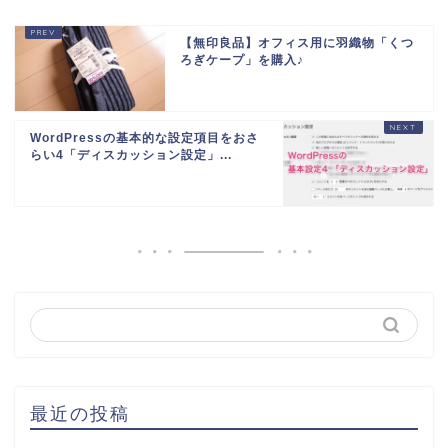
【無印良品】オフィス用に羽織物「くつ
ろぎケープ」を購入♪
WordPressの基本的な設定項目をおさ
らい4「ディスカッション設定」...
最近の投稿