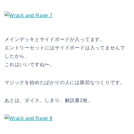
メインデッキとサイドボードが入ってます。
エントリーセットにはサイドボードは入ってませんで
したから、
これはいいですね〜。
マジックを始めたばかりの人には親切なつくりです。
あとは、ダイス、しきり、解説書2枚。