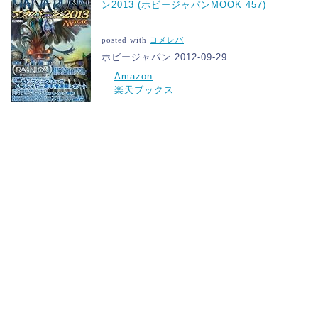
ン2013 (ホビージャパンMOOK 457)
posted with
ヨメレバ
ホビージャパン 2012-09-29
Amazon
楽天ブックス