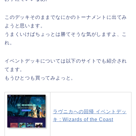
このデッキそのままでなにかのトーナメントに出てみ
ようと思います。
うまくいけばちょっとは勝てそうな気がしますよ、こ
れ。
イベントデッキについては以下のサイトでも紹介され
てます。
もうひとつも買ってみよっと。
ラヴニカへの回帰 イベントデッ
キ : Wizards of the Coast