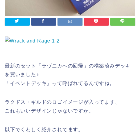
最新のセット「ラヴニカへの回帰」の構築済みデッキ
を買いました♪
「イベントデッキ」って呼ばれてるんですね。
ラクドス・ギルドのロゴイメージが入ってます、
これもいいデザインじゃないですか。
以下でくわしく紹介されてます。