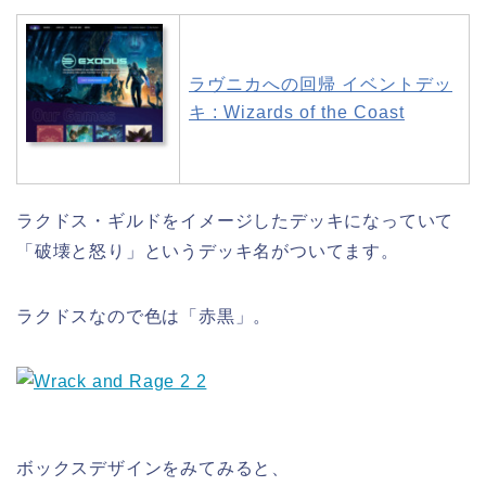
ラヴニカへの回帰 イベントデッ
キ : Wizards of the Coast
ラクドス・ギルドをイメージしたデッキになっていて
「破壊と怒り」というデッキ名がついてます。
ラクドスなので色は「赤黒」。
ボックスデザインをみてみると、