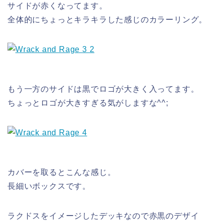
サイドが赤くなってます。
全体的にちょっとキラキラした感じのカラーリング。
もう一方のサイドは黒でロゴが大きく入ってます。
ちょっとロゴが大きすぎる気がしますな^^;
カバーを取るとこんな感じ。
長細いボックスです。
ラクドスをイメージしたデッキなので赤黒のデザイ