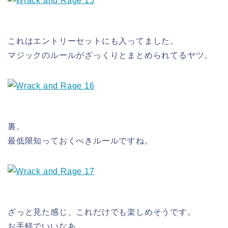
これはエントリーセットにも入ってました。
マジックのルールがざっくりとまとめられてるヤツ。
裏。
最低限知っておくべきルールですね。
ざっと見た感じ、これだけでも楽しめそうです。
お手軽でいいなあ。