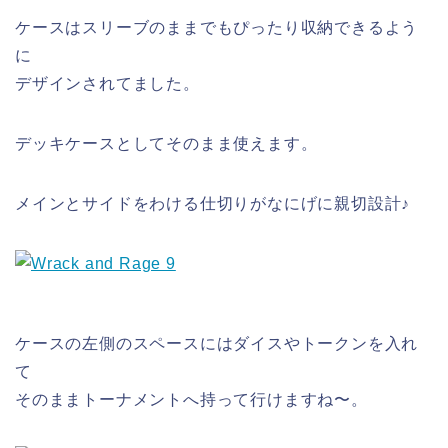
ケースはスリーブのままでもぴったり収納できるよう
に
デザインされてました。
デッキケースとしてそのまま使えます。
メインとサイドをわける仕切りがなにげに親切設計♪
ケースの左側のスペースにはダイスやトークンを入れ
て
そのままトーナメントへ持って行けますね〜。