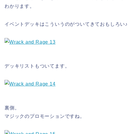
わかります。
イベントデッキはこういうのがついてきておもしろい♪
デッキリストもついてます。
裏側。
マジックのプロモーションですね。