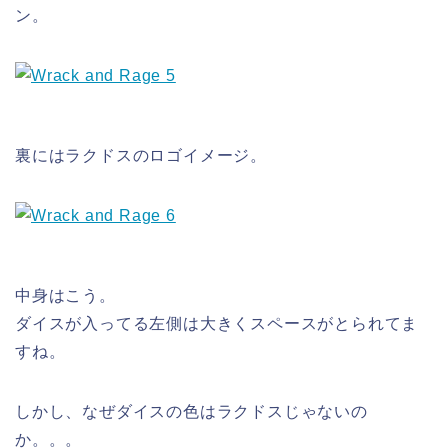
ン。
裏にはラクドスのロゴイメージ。
中身はこう。
ダイスが入ってる左側は大きくスペースがとられてま
すね。
しかし、なぜダイスの色はラクドスじゃないの
か。。。