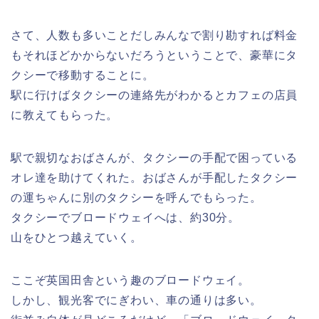
さて、人数も多いことだしみんなで割り勘すれば料金
もそれほどかからないだろうということで、豪華にタ
クシーで移動することに。
駅に行けばタクシーの連絡先がわかるとカフェの店員
に教えてもらった。
駅で親切なおばさんが、タクシーの手配で困っている
オレ達を助けてくれた。おばさんが手配したタクシー
の運ちゃんに別のタクシーを呼んでもらった。
タクシーでブロードウェイへは、約30分。
山をひとつ越えていく。
ここぞ英国田舎という趣のブロードウェイ。
しかし、観光客でにぎわい、車の通りは多い。