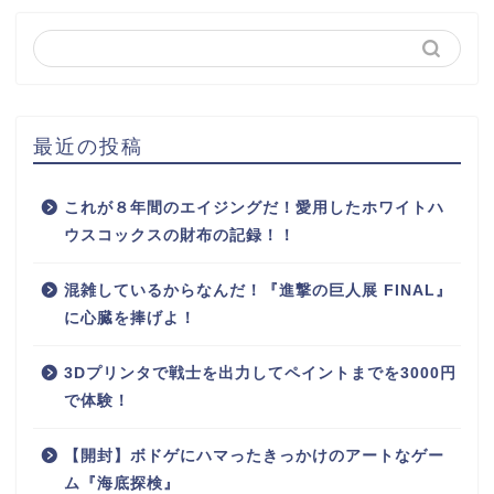
最近の投稿
これが８年間のエイジングだ！愛用したホワイトハ
ウスコックスの財布の記録！！
混雑しているからなんだ！『進撃の巨人展 FINAL』
に心臓を捧げよ！
3Dプリンタで戦士を出力してペイントまでを3000円
で体験！
【開封】ボドゲにハマったきっかけのアートなゲー
ム『海底探検』