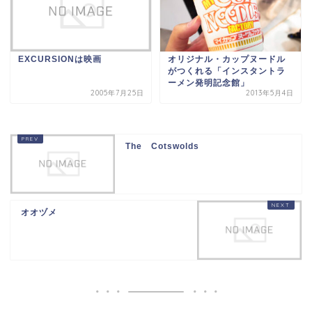
EXCURSIONは映画
オリジナル・カップヌードル
がつくれる「インスタントラ
ーメン発明記念館」
2005年7月25日
2013年5月4日
The Cotswolds
オオヅメ