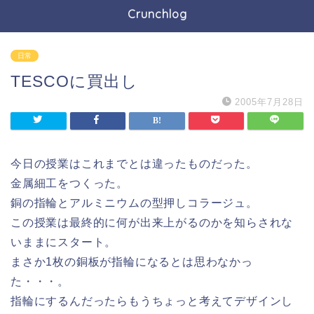
Crunchlog
日常
TESCOに買出し
2005年7月28日
今日の授業はこれまでとは違ったものだった。
金属細工をつくった。
銅の指輪とアルミニウムの型押しコラージュ。
この授業は最終的に何が出来上がるのかを知らされな
いままにスタート。
まさか1枚の銅板が指輪になるとは思わなかっ
た・・・。
指輪にするんだったらもうちょっと考えてデザインし