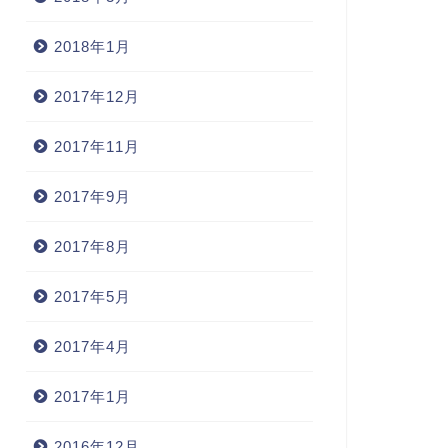
2018年1月
2017年12月
2017年11月
2017年9月
2017年8月
2017年5月
2017年4月
2017年1月
2016年12月