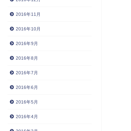
2016年11月
2016年10月
2016年9月
2016年8月
2016年7月
2016年6月
2016年5月
2016年4月