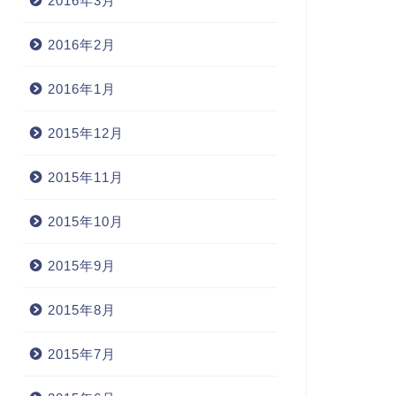
2016年3月
2016年2月
2016年1月
2015年12月
2015年11月
2015年10月
2015年9月
2015年8月
2015年7月