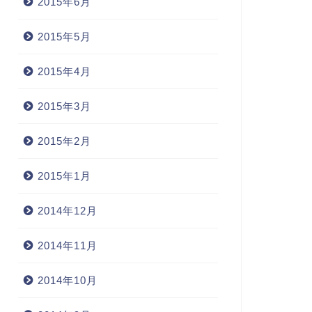
2015年6月
2015年5月
2015年4月
2015年3月
2015年2月
2015年1月
2014年12月
2014年11月
2014年10月