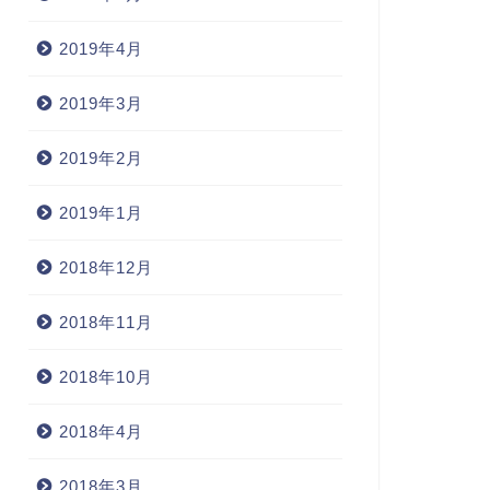
2019年4月
2019年3月
2019年2月
2019年1月
2018年12月
2018年11月
2018年10月
2018年4月
2018年3月