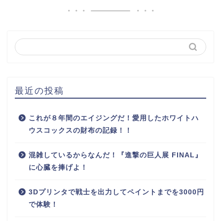
最近の投稿
これが８年間のエイジングだ！愛用したホワイトハ
ウスコックスの財布の記録！！
混雑しているからなんだ！『進撃の巨人展 FINAL』
に心臓を捧げよ！
3Dプリンタで戦士を出力してペイントまでを3000円
で体験！