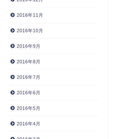
2016年11月
2016年10月
2016年9月
2016年8月
2016年7月
2016年6月
2016年5月
2016年4月