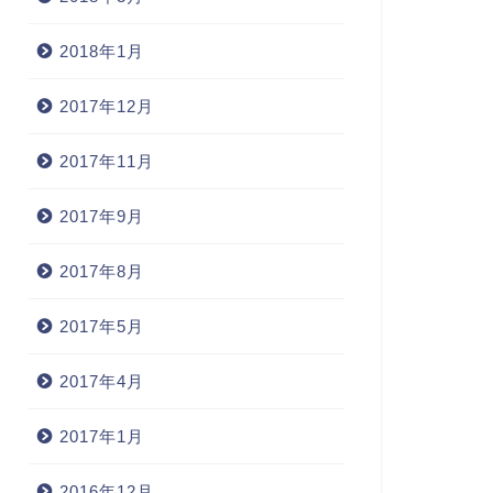
2018年1月
2017年12月
2017年11月
2017年9月
2017年8月
2017年5月
2017年4月
2017年1月
2016年12月