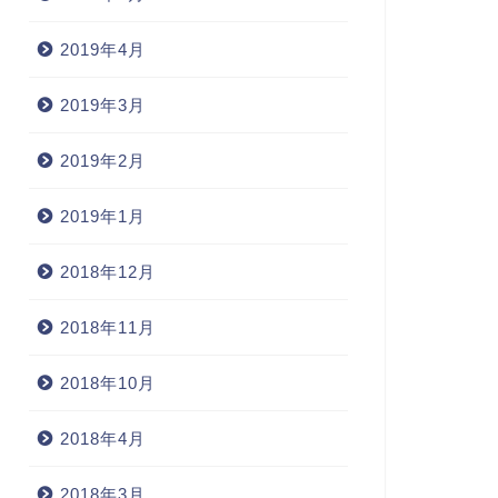
2019年4月
2019年3月
2019年2月
2019年1月
2018年12月
2018年11月
2018年10月
2018年4月
2018年3月