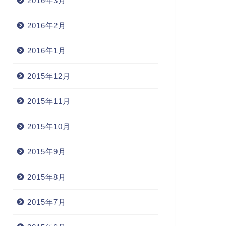
2016年3月
2016年2月
2016年1月
2015年12月
2015年11月
2015年10月
2015年9月
2015年8月
2015年7月