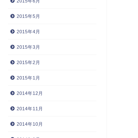
2015年6月
2015年5月
2015年4月
2015年3月
2015年2月
2015年1月
2014年12月
2014年11月
2014年10月