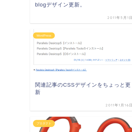
blogデザイン更新。
2011年5月1
WordPress
関連記事のCSSデザインをちょっと更
新
2011年1月16
プロダクト