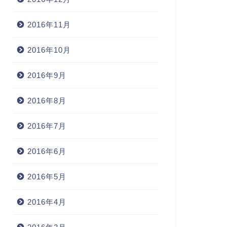
2016年11月
2016年10月
2016年9月
2016年8月
2016年7月
2016年6月
2016年5月
2016年4月