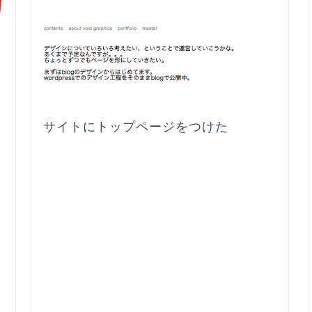
サイトにトップページをつけた