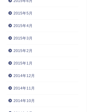
2015年6月
2015年5月
2015年4月
2015年3月
2015年2月
2015年1月
2014年12月
2014年11月
2014年10月