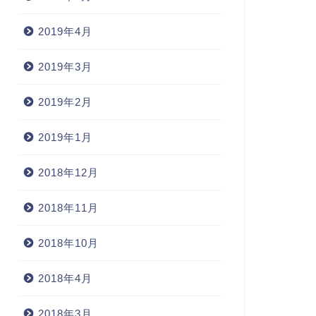
2019年4月
2019年3月
2019年2月
2019年1月
2018年12月
2018年11月
2018年10月
2018年4月
2018年3月