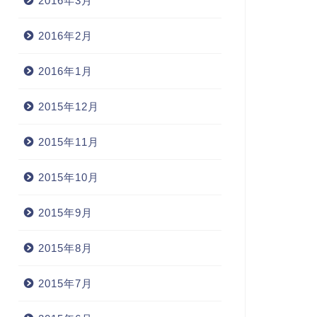
2016年3月
2016年2月
2016年1月
2015年12月
2015年11月
2015年10月
2015年9月
2015年8月
2015年7月