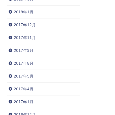
2018年1月
2017年12月
2017年11月
2017年9月
2017年8月
2017年5月
2017年4月
2017年1月
2016年12月