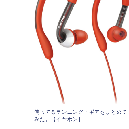
使ってるランニング・ギアをまとめて
みた。【イヤホン】