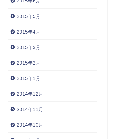
2015年6月
2015年5月
2015年4月
2015年3月
2015年2月
2015年1月
2014年12月
2014年11月
2014年10月