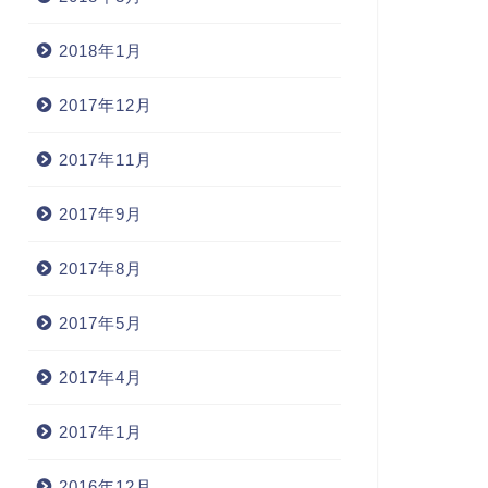
2018年1月
2017年12月
2017年11月
2017年9月
2017年8月
2017年5月
2017年4月
2017年1月
2016年12月