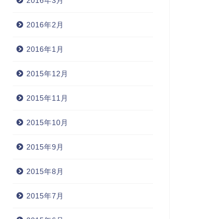
2016年3月
2016年2月
2016年1月
2015年12月
2015年11月
2015年10月
2015年9月
2015年8月
2015年7月