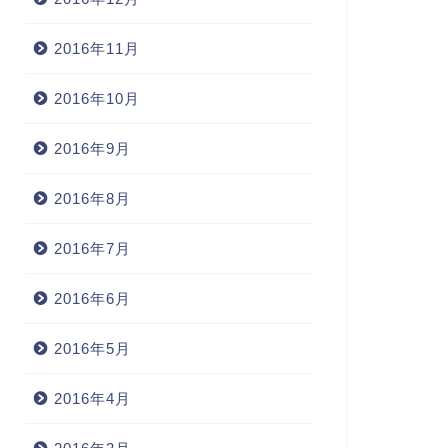
2016年11月
2016年10月
2016年9月
2016年8月
2016年7月
2016年6月
2016年5月
2016年4月