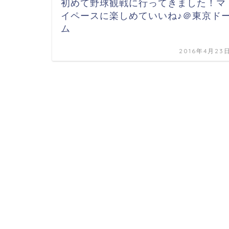
初めて野球観戦に行ってきました！マ
イペースに楽しめていいね♪＠東京ド
ム
2016年4月23