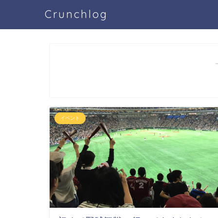
Crunchlog
イベント