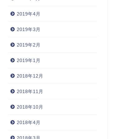
2019年4月
2019年3月
2019年2月
2019年1月
2018年12月
2018年11月
2018年10月
2018年4月
2018年3月