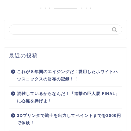
最近の投稿
これが８年間のエイジングだ！愛用したホワイトハ
ウスコックスの財布の記録！！
混雑しているからなんだ！『進撃の巨人展 FINAL』
に心臓を捧げよ！
3Dプリンタで戦士を出力してペイントまでを3000円
で体験！