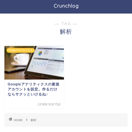
Crunchlog
― TAG ―
解析
Googleアナリティクス
Googleアナリティクスの新規
アカウントを設定。作るだけ
ならサクッといけるね♪
2018年10月15日
HOME
解析