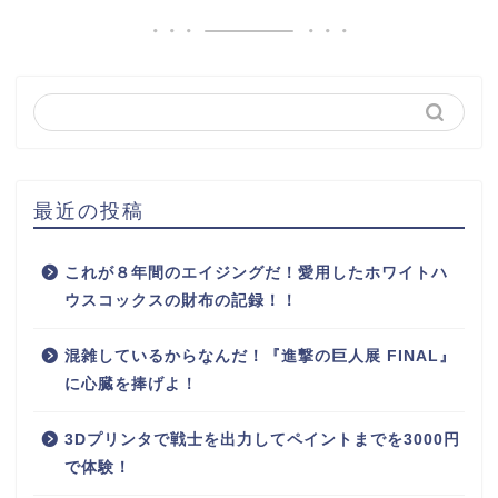
最近の投稿
これが８年間のエイジングだ！愛用したホワイトハ
ウスコックスの財布の記録！！
混雑しているからなんだ！『進撃の巨人展 FINAL』
に心臓を捧げよ！
3Dプリンタで戦士を出力してペイントまでを3000円
で体験！