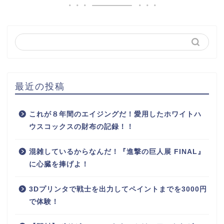
最近の投稿
これが８年間のエイジングだ！愛用したホワイトハ
ウスコックスの財布の記録！！
混雑しているからなんだ！『進撃の巨人展 FINAL』
に心臓を捧げよ！
3Dプリンタで戦士を出力してペイントまでを3000円
で体験！