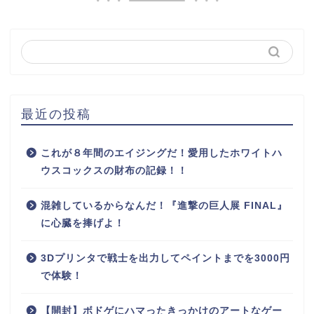
最近の投稿
これが８年間のエイジングだ！愛用したホワイトハ
ウスコックスの財布の記録！！
混雑しているからなんだ！『進撃の巨人展 FINAL』
に心臓を捧げよ！
3Dプリンタで戦士を出力してペイントまでを3000円
で体験！
【開封】ボドゲにハマったきっかけのアートなゲー