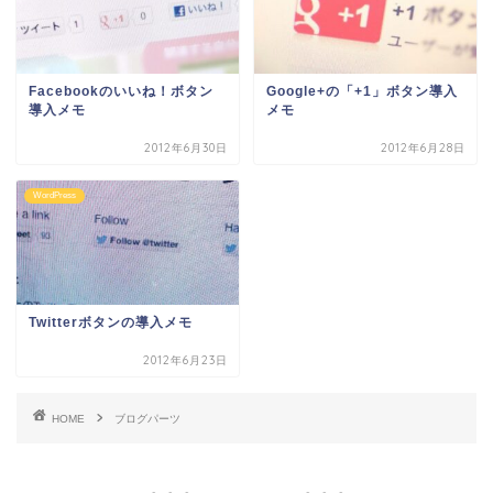
Facebookのいいね！ボタン
Google+の「+1」ボタン導入
導入メモ
メモ
2012年6月30日
2012年6月28日
WordPress
Twitterボタンの導入メモ
2012年6月23日
HOME
ブログパーツ